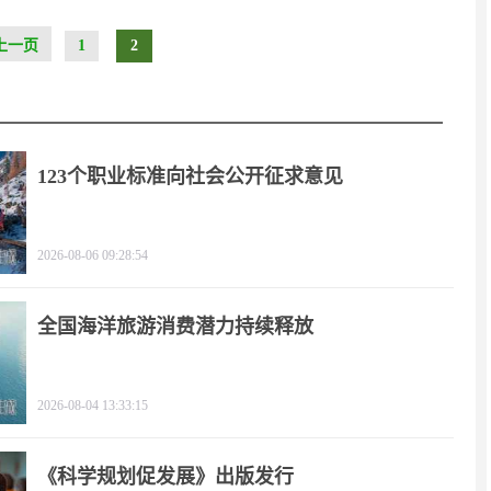
上一页
1
2
123个职业标准向社会公开征求意见
2026-08-06 09:28:54
全国海洋旅游消费潜力持续释放
2026-08-04 13:33:15
《科学规划促发展》出版发行