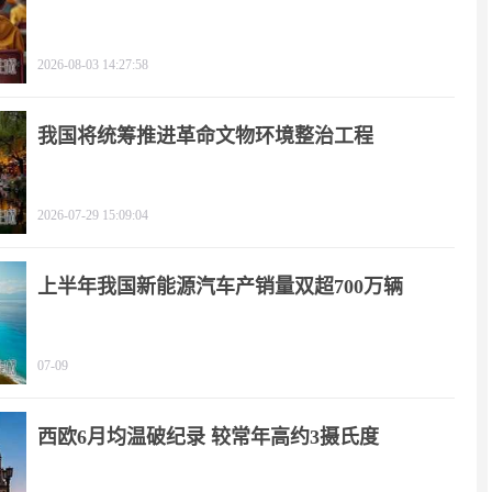
2026-08-03 14:27:58
我国将统筹推进革命文物环境整治工程
2026-07-29 15:09:04
上半年我国新能源汽车产销量双超700万辆
07-09
西欧6月均温破纪录 较常年高约3摄氏度