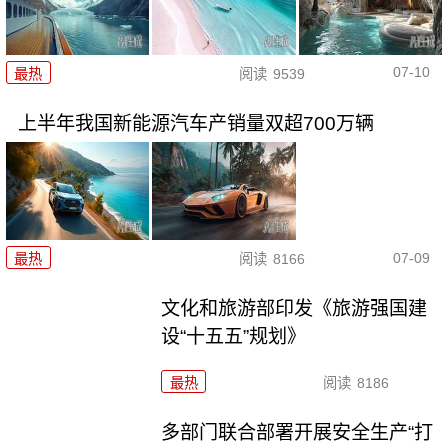
07-10
最热
阅读
9539
上半年我国新能源汽车产销量双超700万辆
07-09
最热
阅读
8166
文化和旅游部印发《旅游强国建
设“十五五”规划》
最热
阅读
8186
多部门联合部署开展安全生产“打