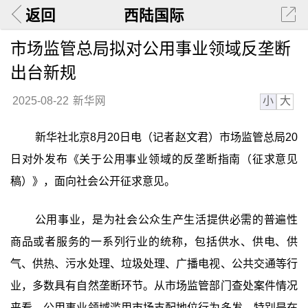
返回
西陆国际
市场监管总局拟对公用事业领域反垄断
出台新规
小
大
2025-08-22
新华网
新华社北京8月20日电（记者赵文君）市场监管总局20
日对外发布《关于公用事业领域的反垄断指南（征求意见
稿）》，面向社会公开征求意见。
公用事业，是为社会公众生产生活提供必需的普遍性
商品或者服务的一系列行业的统称，包括供水、供电、供
气、供热、污水处理、垃圾处理、广播电视、公共交通等行
业，多数具有自然垄断环节。从市场监管部门查处案件情况
来看，公用事业领域滥用市场支配地位行为多发，特别是在