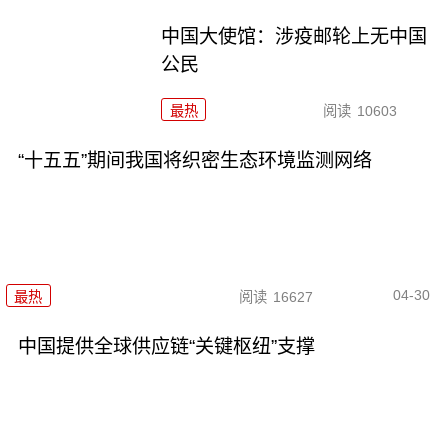
中国大使馆：涉疫邮轮上无中国
公民
最热
阅读
10603
“十五五”期间我国将织密生态环境监测网络
04-30
最热
阅读
16627
中国提供全球供应链“关键枢纽”支撑