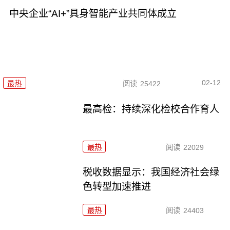
中央企业“AI+”具身智能产业共同体成立
02-12
最热
阅读
25422
最高检：持续深化检校合作育人
最热
阅读
22029
税收数据显示：我国经济社会绿
色转型加速推进
最热
阅读
24403