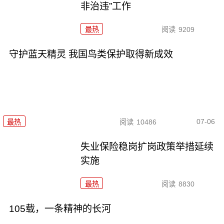
非治违”工作
最热
阅读
9209
守护蓝天精灵 我国鸟类保护取得新成效
07-06
最热
阅读
10486
失业保险稳岗扩岗政策举措延续
实施
最热
阅读
8830
105载，一条精神的长河