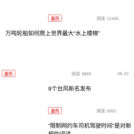
最热
阅读
11465
万吨轮船如何爬上世界最大“水上楼梯”
06-10
最热
阅读
9889
9个台风新名发布
最热
阅读
8862
“限制网约车司机驾驶时间”是对新