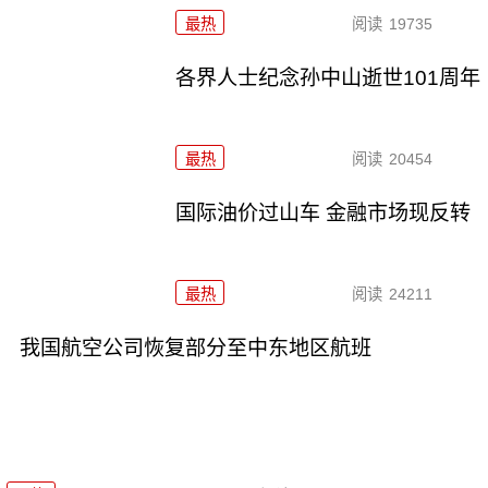
最热
阅读
19735
各界人士纪念孙中山逝世101周年
最热
阅读
20454
国际油价过山车 金融市场现反转
最热
阅读
24211
我国航空公司恢复部分至中东地区航班