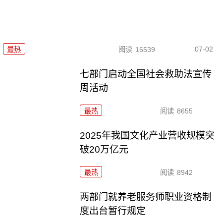
07-02
最热
阅读
16539
七部门启动全国社会救助法宣传
周活动
最热
阅读
8655
2025年我国文化产业营收规模突
破20万亿元
最热
阅读
8942
两部门就养老服务师职业资格制
度出台暂行规定