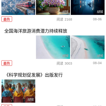
08-06
最热
阅读
2168
全国海洋旅游消费潜力持续释放
08-04
最热
阅读
3003
《科学规划促发展》出版发行