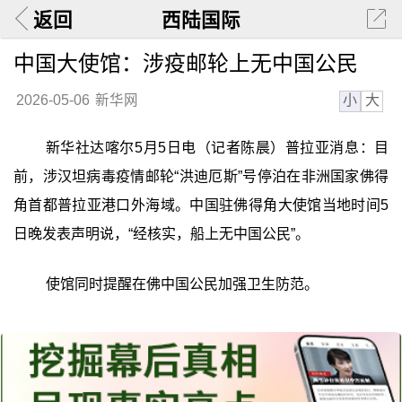
返回
西陆国际
中国大使馆：涉疫邮轮上无中国公民
小
大
2026-05-06
新华网
新华社达喀尔5月5日电（记者陈晨）普拉亚消息：目
前，涉汉坦病毒疫情邮轮“洪迪厄斯”号停泊在非洲国家佛得
角首都普拉亚港口外海域。中国驻佛得角大使馆当地时间5
日晚发表声明说，“经核实，船上无中国公民”。
使馆同时提醒在佛中国公民加强卫生防范。