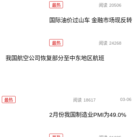
最热
阅读
20506
国际油价过山车 金融市场现反转
最热
阅读
24268
我国航空公司恢复部分至中东地区航班
03-06
最热
阅读
18617
2月份我国制造业PMI为49.0%