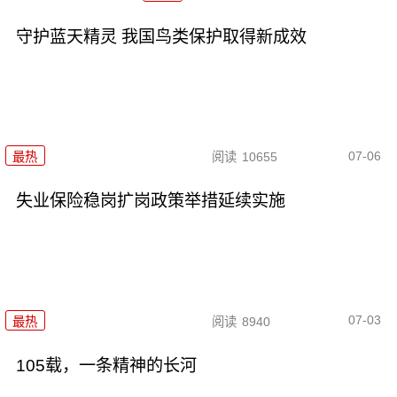
守护蓝天精灵 我国鸟类保护取得新成效
07-06
最热
阅读
10655
失业保险稳岗扩岗政策举措延续实施
07-03
最热
阅读
8940
105载，一条精神的长河