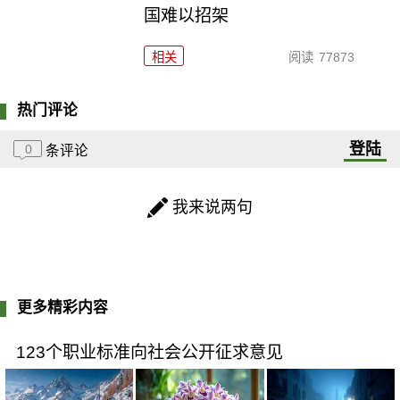
国难以招架
相关
阅读
77873
热门评论
登陆
0
条评论
我来说两句
更多精彩内容
123个职业标准向社会公开征求意见