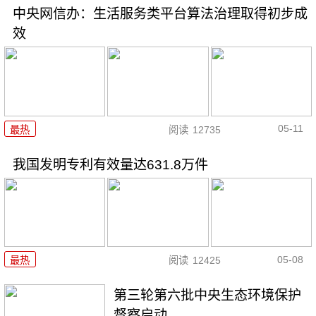
中央网信办：生活服务类平台算法治理取得初步成
效
05-11
最热
阅读
12735
我国发明专利有效量达631.8万件
05-08
最热
阅读
12425
第三轮第六批中央生态环境保护
督察启动