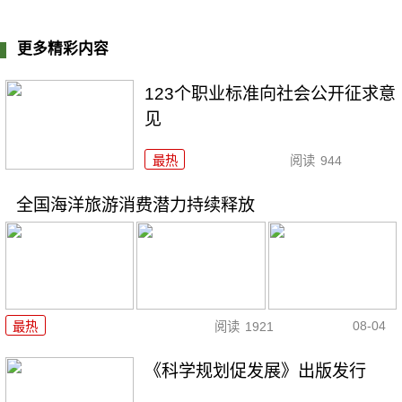
更多精彩内容
123个职业标准向社会公开征求意
见
最热
阅读
944
全国海洋旅游消费潜力持续释放
08-04
最热
阅读
1921
《科学规划促发展》出版发行