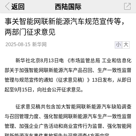
返回
西陆国际
事关智能网联新能源汽车规范宣传等，
两部门征求意见
小
大
2025-08-15
新华网
新华社北京8月13日电 《市场监管总局 工业和信息化
部关于加强智能网联新能源汽车产品召回、生产一致性监督
管理与规范宣传的通知（征求意见稿）》13日发布，从即日
起至9月15日，向社会公开征求意见。
征求意见稿共包含加大智能网联新能源汽车缺陷调查
与召回管理力度、强化智能网联新能源汽车生产一致性监督
管理、加强企业广告活动和商业宣传行为监督、强化智能网
联新能源汽车事件事故报告与深度调查4方面内容。