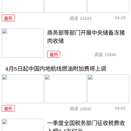
04-09
最热
阅读
14243
商务部等部门开展中央储备冻猪
肉收储
最热
阅读
13940
4月5日起中国内地航线燃油附加费将上调
04-02
最热
阅读
14042
一季度全国税务部门征收税费收