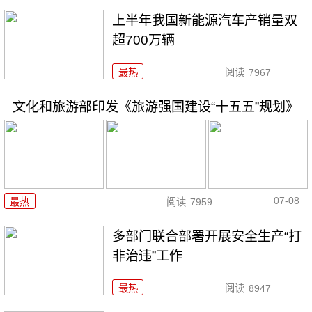
上半年我国新能源汽车产销量双
超700万辆
最热
阅读
7967
文化和旅游部印发《旅游强国建设“十五五”规划》
07-08
最热
阅读
7959
多部门联合部署开展安全生产“打
非治违”工作
最热
阅读
8947