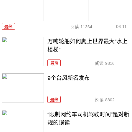
06-11
最热
阅读
11364
万吨轮船如何爬上世界最大“水上
楼梯”
最热
阅读
9816
9个台风新名发布
最热
阅读
8802
“限制网约车司机驾驶时间”是对新
规的误读