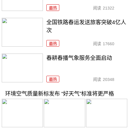
最热
阅读
21322
全国铁路春运发送旅客突破4亿人
次
最热
阅读
17660
春耕春播气象服务全面启动
最热
阅读
20348
环境空气质量新标发布 “好天气”标准将更严格