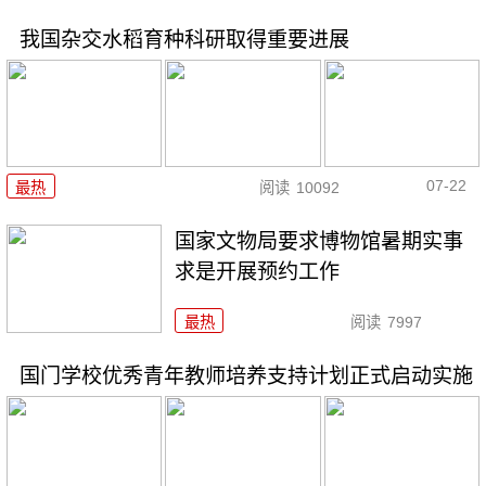
我国杂交水稻育种科研取得重要进展
07-22
最热
阅读
10092
国家文物局要求博物馆暑期实事
求是开展预约工作
最热
阅读
7997
国门学校优秀青年教师培养支持计划正式启动实施