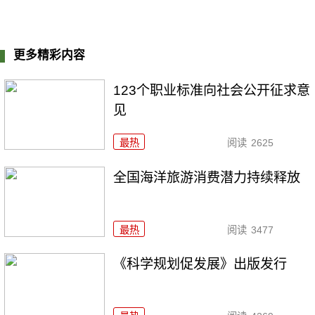
更多精彩内容
123个职业标准向社会公开征求意
见
最热
阅读
2625
全国海洋旅游消费潜力持续释放
最热
阅读
3477
《科学规划促发展》出版发行