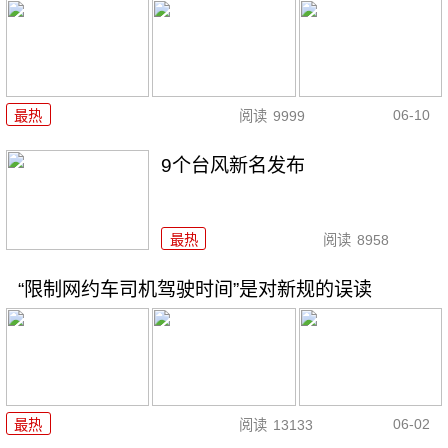
06-10
最热
阅读
9999
9个台风新名发布
最热
阅读
8958
“限制网约车司机驾驶时间”是对新规的误读
06-02
最热
阅读
13133