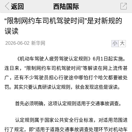
返回
西陆国际
“限制网约车司机驾驶时间”是对新规的
误读
小
大
2026-06-02
新华网
《机动车驾驶人疲劳驾驶认定规则》6月1日起实施。
连日来，“限制网约车司机驾驶时间”等解读在网上流传甚
广，还有不少驾驶员担心行驶途中哪怕打个哈欠都要被处
罚。其实只要认真研读认定规则，就会发现这些是误读。
首先必须明确，这项认定规则适用于交通事故调查。
认定规则属于国家公共安全行业标准，对适用范围进
行了规定，即“适用于道路交通事故调查处理环节对机动车