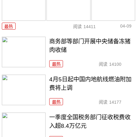
04-09
最热
阅读
14411
商务部等部门开展中央储备冻猪
肉收储
最热
阅读
14100
4月5日起中国内地航线燃油附加
费将上调
最热
阅读
14177
一季度全国税务部门征收税费收
入超8.4万亿元