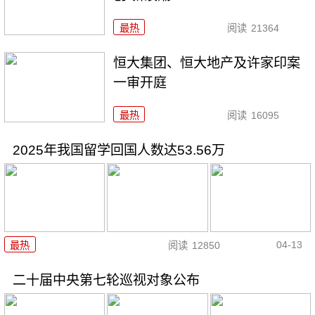
最热
阅读
21364
恒大集团、恒大地产及许家印案
一审开庭
最热
阅读
16095
2025年我国留学回国人数达53.56万
04-13
最热
阅读
12850
二十届中央第七轮巡视对象公布