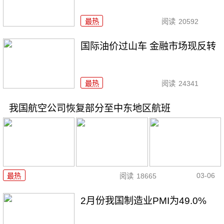
最热
阅读
20592
国际油价过山车 金融市场现反转
最热
阅读
24341
我国航空公司恢复部分至中东地区航班
03-06
最热
阅读
18665
2月份我国制造业PMI为49.0%