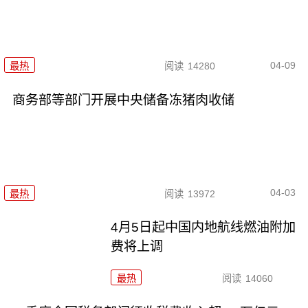
04-09
最热
阅读
14280
商务部等部门开展中央储备冻猪肉收储
04-03
最热
阅读
13972
4月5日起中国内地航线燃油附加
费将上调
最热
阅读
14060