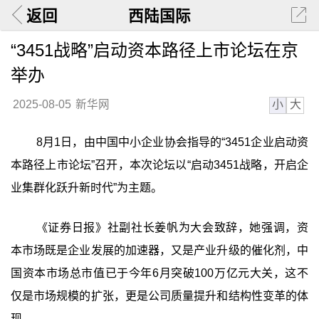
返回
西陆国际
“3451战略”启动资本路径上市论坛在京
举办
小
大
2025-08-05
新华网
8月1日，由中国中小企业协会指导的“3451企业启动资
本路径上市论坛”召开，本次论坛以“启动3451战略，开启企
业集群化跃升新时代”为主题。
《证券日报》社副社长姜帆为大会致辞，她强调，资
本市场既是企业发展的加速器，又是产业升级的催化剂，中
国资本市场总市值已于今年6月突破100万亿元大关，这不
仅是市场规模的扩张，更是公司质量提升和结构性变革的体
现。