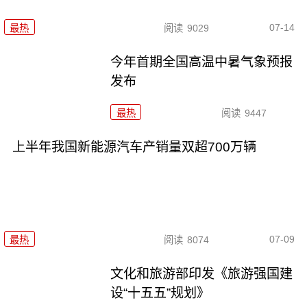
07-14
最热
阅读
9029
今年首期全国高温中暑气象预报
发布
最热
阅读
9447
上半年我国新能源汽车产销量双超700万辆
07-09
最热
阅读
8074
文化和旅游部印发《旅游强国建
设“十五五”规划》