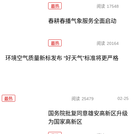
最热
阅读
17548
春耕春播气象服务全面启动
最热
阅读
20164
环境空气质量新标发布 “好天气”标准将更严格
02-25
最热
阅读
25479
国务院批复同意雄安高新区升级
为国家高新区