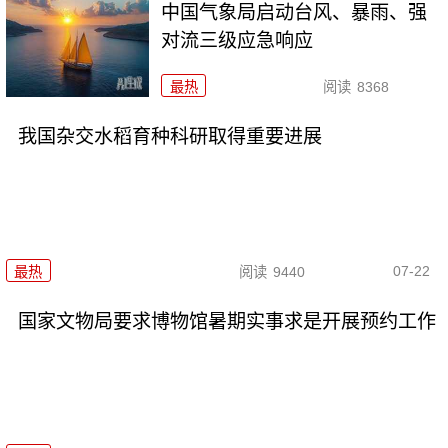
中国气象局启动台风、暴雨、强
对流三级应急响应
最热
阅读
8368
我国杂交水稻育种科研取得重要进展
07-22
最热
阅读
9440
国家文物局要求博物馆暑期实事求是开展预约工作