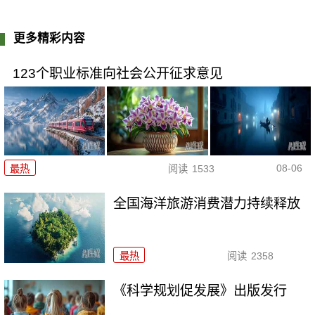
更多精彩内容
123个职业标准向社会公开征求意见
08-06
最热
阅读
1533
全国海洋旅游消费潜力持续释放
最热
阅读
2358
《科学规划促发展》出版发行