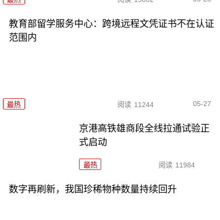
教育部留学服务中心：跨境远程文凭证书不在认证
范围内
05-27
最热
阅读
11244
京港高铁雄商段全线拉通试验正
式启动
最热
阅读
11984
数字再刷新，我国珍稀物种数量持续回升