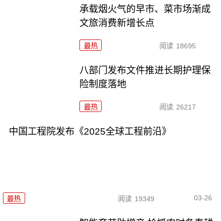
承载烟火气的早市、菜市场渐成
文旅消费新增长点
最热
阅读
18695
八部门发布文件推进长期护理保
险制度落地
最热
阅读
26217
中国工程院发布《2025全球工程前沿》
03-26
最热
阅读
19349