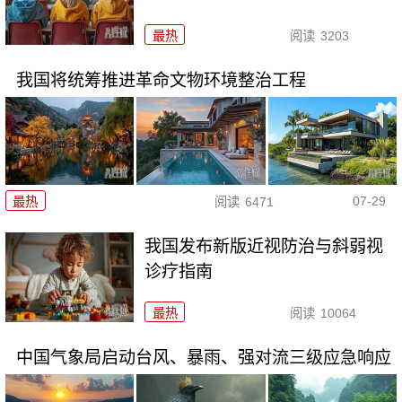
最热
阅读
3203
我国将统筹推进革命文物环境整治工程
07-29
最热
阅读
6471
我国发布新版近视防治与斜弱视
诊疗指南
最热
阅读
10064
中国气象局启动台风、暴雨、强对流三级应急响应