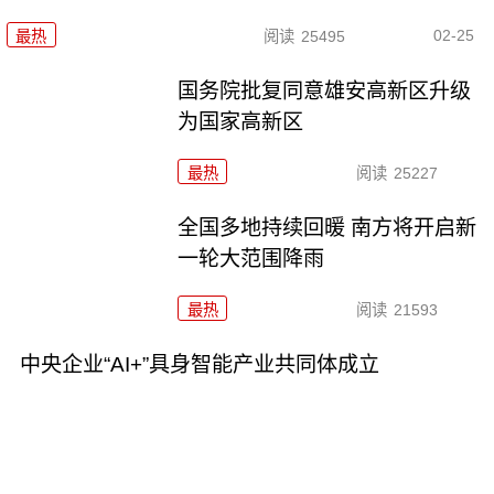
02-25
最热
阅读
25495
国务院批复同意雄安高新区升级
为国家高新区
最热
阅读
25227
全国多地持续回暖 南方将开启新
一轮大范围降雨
最热
阅读
21593
中央企业“AI+”具身智能产业共同体成立