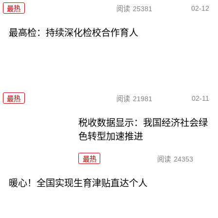
02-12
最热
阅读
25381
最高检：持续深化检校合作育人
02-11
最热
阅读
21981
税收数据显示：我国经济社会绿
色转型加速推进
最热
阅读
24353
暖心！全国实现生育津贴直达个人