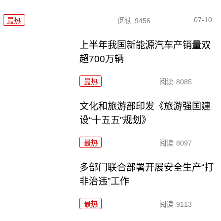
07-10
最热
阅读
9456
上半年我国新能源汽车产销量双
超700万辆
最热
阅读
8085
文化和旅游部印发《旅游强国建
设“十五五”规划》
最热
阅读
8097
多部门联合部署开展安全生产“打
非治违”工作
最热
阅读
9113