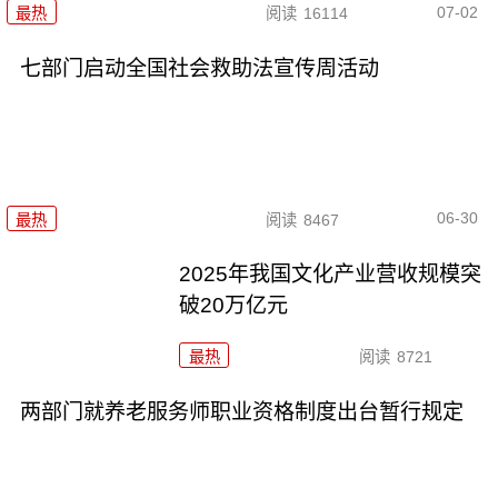
07-02
最热
阅读
16114
七部门启动全国社会救助法宣传周活动
06-30
最热
阅读
8467
2025年我国文化产业营收规模突
破20万亿元
最热
阅读
8721
两部门就养老服务师职业资格制度出台暂行规定