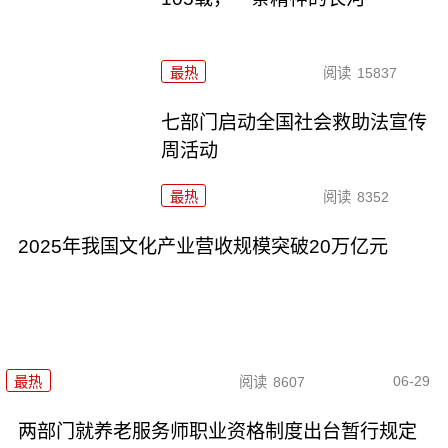
最热
阅读
15837
七部门启动全国社会救助法宣传
周活动
最热
阅读
8352
2025年我国文化产业营收规模突破20万亿元
06-29
最热
阅读
8607
两部门就养老服务师职业资格制度出台暂行规定