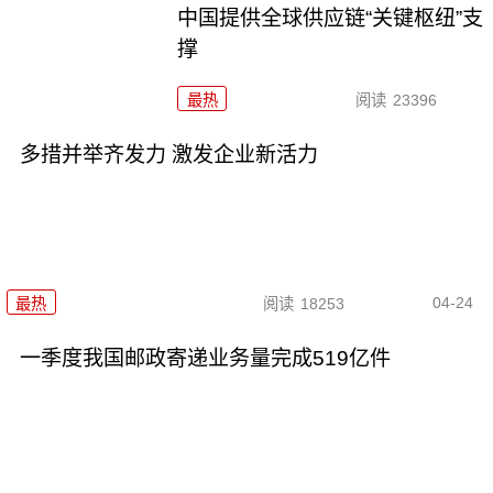
中国提供全球供应链“关键枢纽”支
撑
最热
阅读
23396
多措并举齐发力 激发企业新活力
04-24
最热
阅读
18253
一季度我国邮政寄递业务量完成519亿件