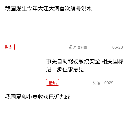
我国发生今年大江大河首次编号洪水
06-23
最热
阅读
9936
事关自动驾驶系统安全 相关国标
进一步征求意见
最热
阅读
10929
我国夏粮小麦收获已近九成