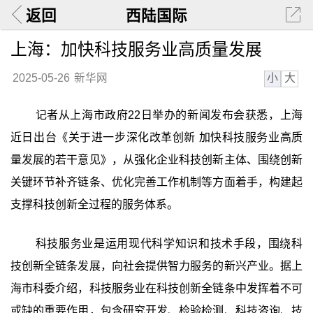
返回
西陆国际
上海：加快科技服务业高质量发展
小
大
2025-05-26
新华网
记者从上海市政府22日举办的新闻发布会获悉，上海
近日出台《关于进一步深化改革创新 加快科技服务业高质
量发展的若干意见》，从强化企业科技创新主体、围绕创新
关键环节补齐链条、优化完善工作机制等方面着手，构建起
支撑科技创新全过程的服务体系。
科技服务业是运用现代科学知识和技术手段，围绕科
技创新全链条发展，向社会提供智力服务的新兴产业。据上
海市科委介绍，科技服务业在科技创新全链条中发挥着不可
或缺的重要作用，包含研究开发、检验检测、科技咨询、技