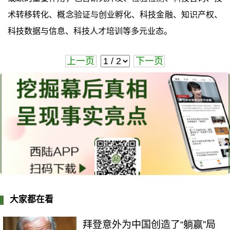
术转移转化、概念验证与创业孵化、科技金融、知识产权、
科技数据与信息、科技人才培训等多元业态。
上一页
下一页
大家都在看
拜登意外为中国创造了“躺赢”局