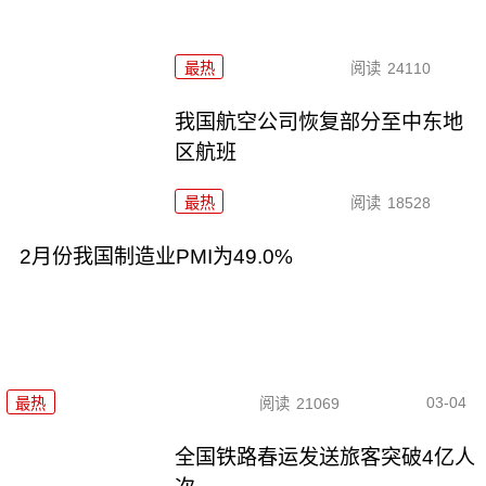
最热
阅读
24110
我国航空公司恢复部分至中东地
区航班
最热
阅读
18528
2月份我国制造业PMI为49.0%
03-04
最热
阅读
21069
全国铁路春运发送旅客突破4亿人