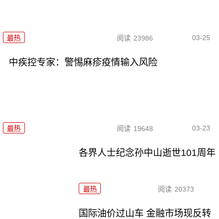
03-25
最热
阅读
23986
中疾控专家：警惕麻疹疫情输入风险
03-23
最热
阅读
19648
各界人士纪念孙中山逝世101周年
最热
阅读
20373
国际油价过山车 金融市场现反转