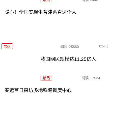
暖心！全国实现生育津贴直达个人
02-06
最热
阅读
25880
我国网民规模达11.25亿人
最热
阅读
17534
春运首日探访多地铁路调度中心