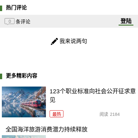
热门评论
登陆
0
条评论
我来说两句
更多精彩内容
123个职业标准向社会公开征求意
见
最热
阅读
2184
全国海洋旅游消费潜力持续释放