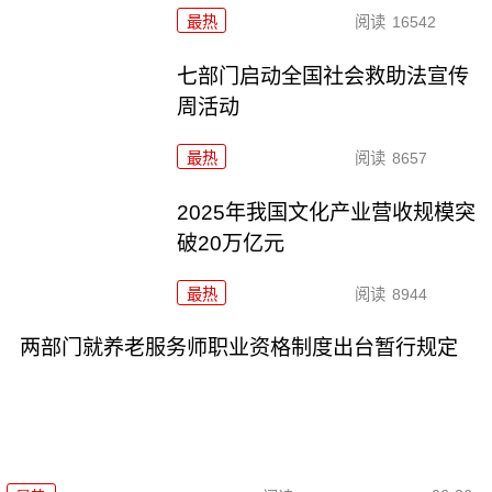
最热
阅读
16542
七部门启动全国社会救助法宣传
周活动
最热
阅读
8657
2025年我国文化产业营收规模突
破20万亿元
最热
阅读
8944
两部门就养老服务师职业资格制度出台暂行规定