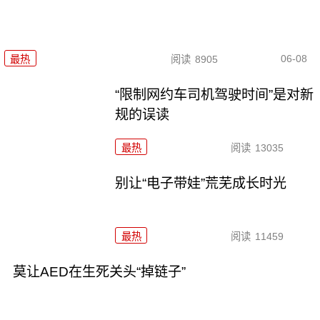
06-08
最热
阅读
8905
“限制网约车司机驾驶时间”是对新
规的误读
最热
阅读
13035
别让“电子带娃”荒芜成长时光
最热
阅读
11459
莫让AED在生死关头“掉链子”