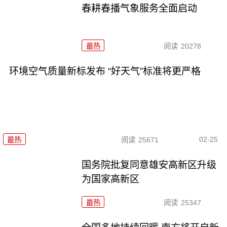
春耕春播气象服务全面启动
最热
阅读
20278
环境空气质量新标发布 “好天气”标准将更严格
02-25
最热
阅读
25671
国务院批复同意雄安高新区升级
为国家高新区
最热
阅读
25347