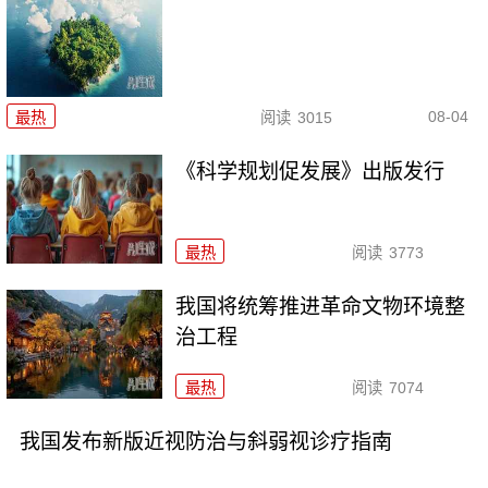
08-04
最热
阅读
3015
《科学规划促发展》出版发行
最热
阅读
3773
我国将统筹推进革命文物环境整
治工程
最热
阅读
7074
我国发布新版近视防治与斜弱视诊疗指南