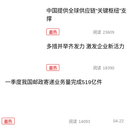
中国提供全球供应链“关键枢纽”支
撑
最热
阅读
23609
多措并举齐发力 激发企业新活力
最热
阅读
18390
一季度我国邮政寄递业务量完成519亿件
04-22
最热
阅读
14093