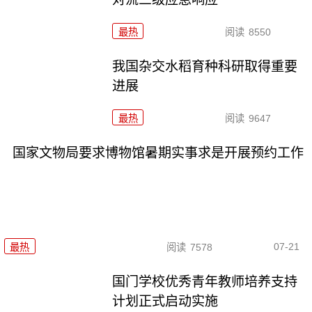
最热
阅读
8550
我国杂交水稻育种科研取得重要
进展
最热
阅读
9647
国家文物局要求博物馆暑期实事求是开展预约工作
07-21
最热
阅读
7578
国门学校优秀青年教师培养支持
计划正式启动实施