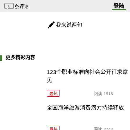
登陆
0
条评论
我来说两句
更多精彩内容
123个职业标准向社会公开征求意
见
最热
阅读
1918
全国海洋旅游消费潜力持续释放
最热
阅读
2742