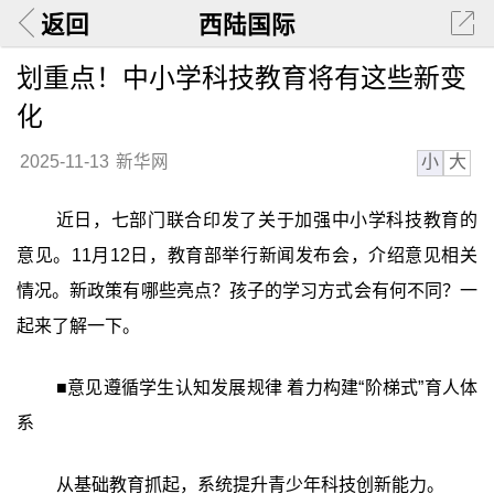
返回
西陆国际
划重点！中小学科技教育将有这些新变
化
小
大
2025-11-13
新华网
近日，七部门联合印发了关于加强中小学科技教育的
意见。11月12日，教育部举行新闻发布会，介绍意见相关
情况。新政策有哪些亮点？孩子的学习方式会有何不同？一
起来了解一下。
■意见遵循学生认知发展规律 着力构建“阶梯式”育人体
系
从基础教育抓起，系统提升青少年科技创新能力。