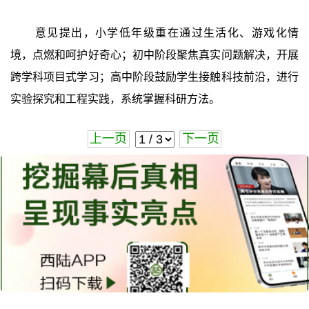
意见提出，小学低年级重在通过生活化、游戏化情
境，点燃和呵护好奇心；初中阶段聚焦真实问题解决，开展
跨学科项目式学习；高中阶段鼓励学生接触科技前沿，进行
实验探究和工程实践，系统掌握科研方法。
上一页
下一页