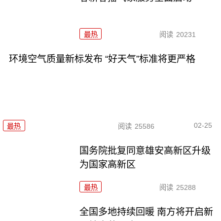
最热
阅读
20231
环境空气质量新标发布 “好天气”标准将更严格
02-25
最热
阅读
25586
国务院批复同意雄安高新区升级
为国家高新区
最热
阅读
25288
全国多地持续回暖 南方将开启新