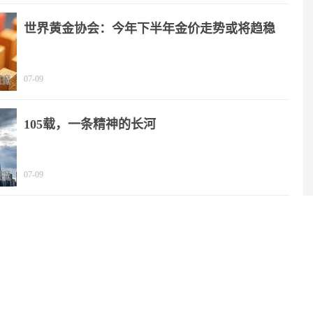
世界黄金协会：今年下半年金价走势或将趋稳
07-09
105载，一条精神的长河
07-09
2025年我国文化产业营收规模突破20万亿元
06-29