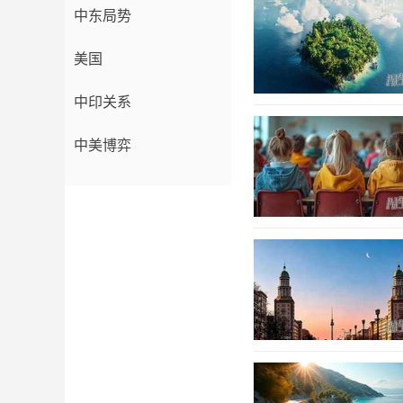
中东局势
美国
中印关系
中美博弈