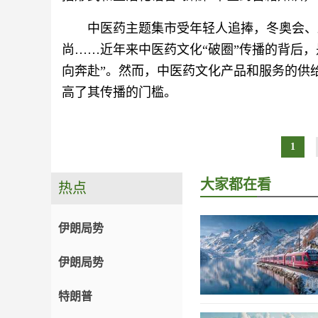
中医药主题集市受年轻人追捧，冬奥会、
尚……近年来中医药文化“破圈”传播的背后
向奔赴”。然而，中医药文化产品和服务的供
高了其传播的门槛。
1
大家都在看
热点
伊朗局势
伊朗局势
特朗普