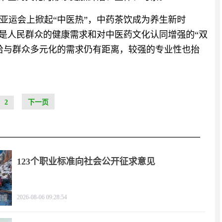
亚运会上掀起“中医热”，中药茶饮成为养生新时
，是人民群众的健康需求和对中医药文化认同增强的“双
给与群众多元化的需求仍有距离，较强的专业性也抬
2
下一页
123个职业标准向社会公开征求意见
2026-08-06 09:28:54