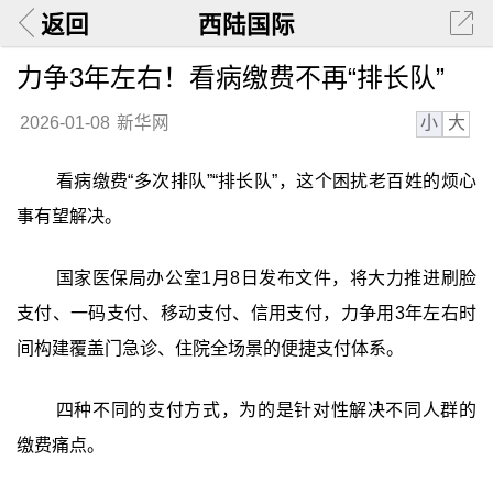
返回
西陆国际
力争3年左右！看病缴费不再“排长队”
小
大
2026-01-08
新华网
看病缴费“多次排队”“排长队”，这个困扰老百姓的烦心
事有望解决。
国家医保局办公室1月8日发布文件，将大力推进刷脸
支付、一码支付、移动支付、信用支付，力争用3年左右时
间构建覆盖门急诊、住院全场景的便捷支付体系。
四种不同的支付方式，为的是针对性解决不同人群的
缴费痛点。