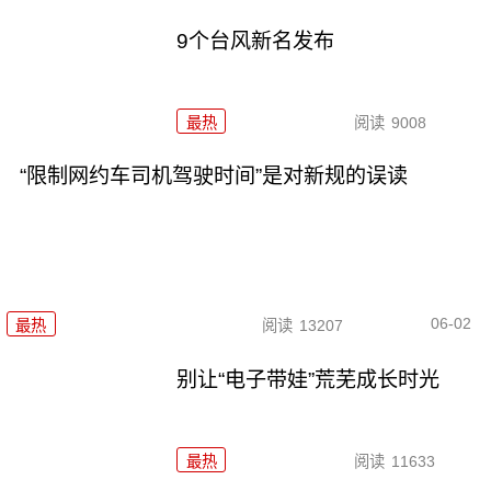
9个台风新名发布
最热
阅读
9008
“限制网约车司机驾驶时间”是对新规的误读
06-02
最热
阅读
13207
别让“电子带娃”荒芜成长时光
最热
阅读
11633