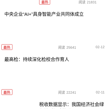
最热
阅读
21831
中央企业“AI+”具身智能产业共同体成立
02-12
最热
阅读
25641
最高检：持续深化检校合作育人
02-11
最热
阅读
22241
税收数据显示：我国经济社会绿