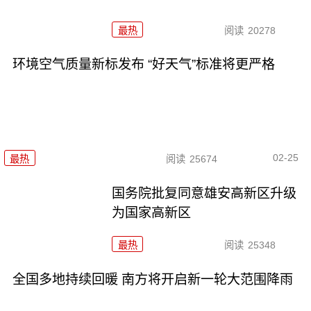
最热
阅读
20278
环境空气质量新标发布 “好天气”标准将更严格
02-25
最热
阅读
25674
国务院批复同意雄安高新区升级
为国家高新区
最热
阅读
25348
全国多地持续回暖 南方将开启新一轮大范围降雨