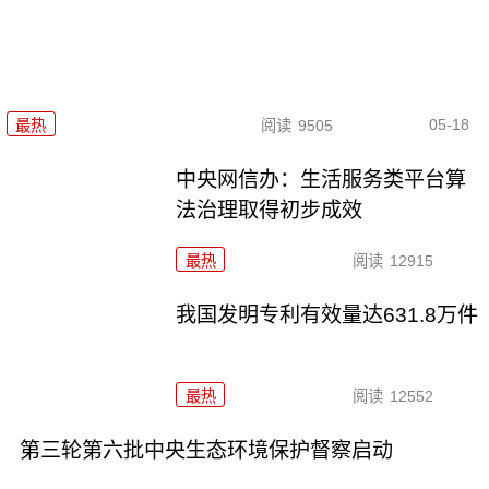
05-18
最热
阅读
9505
中央网信办：生活服务类平台算
法治理取得初步成效
最热
阅读
12915
我国发明专利有效量达631.8万件
最热
阅读
12552
第三轮第六批中央生态环境保护督察启动