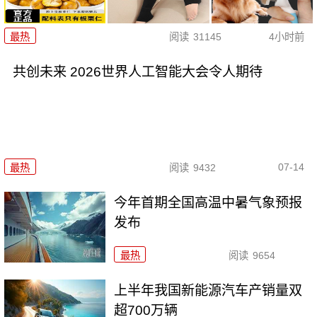
最热
阅读
31145
4小时前
共创未来 2026世界人工智能大会令人期待
07-14
最热
阅读
9432
今年首期全国高温中暑气象预报
发布
最热
阅读
9654
上半年我国新能源汽车产销量双
超700万辆