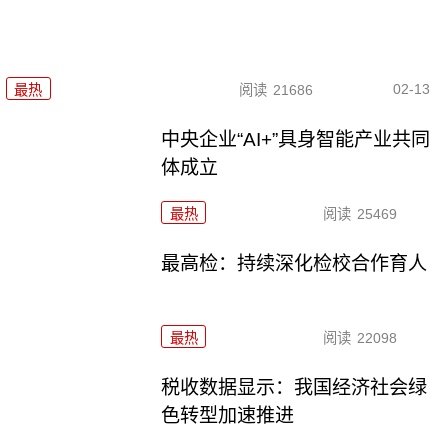
02-13
最热
阅读
21686
中央企业“AI+”具身智能产业共同
体成立
最热
阅读
25469
最高检：持续深化检校合作育人
最热
阅读
22098
税收数据显示：我国经济社会绿
色转型加速推进