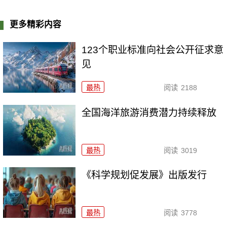
更多精彩内容
123个职业标准向社会公开征求意
见
最热
阅读
2188
全国海洋旅游消费潜力持续释放
最热
阅读
3019
《科学规划促发展》出版发行
最热
阅读
3778