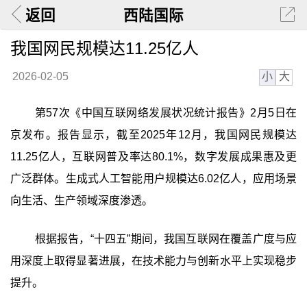
返回
西陆国际
我国网民规模达11.25亿人
小
大
2026-02-05
第57次《中国互联网络发展状况统计报告》2月5日在
京发布。报告显示，截至2025年12月，我国网民规模达
11.25亿人，互联网普及率达80.1%，数字发展成果惠及更
广泛群体。生成式人工智能用户规模达6.02亿人，应用场景
向生活、生产领域深度渗透。
根据报告，“十四五”期间，我国互联网在覆盖广度与应
用深度上取得显著进展，在技术能力与创新水平上实现稳步
提升。