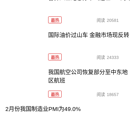
最热
阅读
20581
国际油价过山车 金融市场现反转
最热
阅读
24333
我国航空公司恢复部分至中东地
区航班
最热
阅读
18657
2月份我国制造业PMI为49.0%