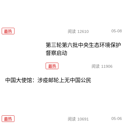
05-08
最热
阅读
12610
第三轮第六批中央生态环境保护
督察启动
最热
阅读
11906
中国大使馆：涉疫邮轮上无中国公民
05-06
最热
阅读
10691