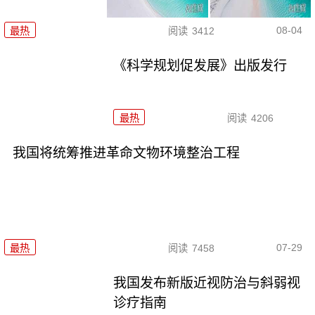
08-04
最热
阅读
3412
《科学规划促发展》出版发行
最热
阅读
4206
我国将统筹推进革命文物环境整治工程
07-29
最热
阅读
7458
我国发布新版近视防治与斜弱视
诊疗指南