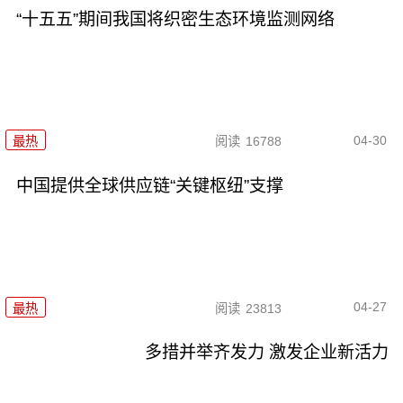
“十五五”期间我国将织密生态环境监测网络
04-30
最热
阅读
16788
中国提供全球供应链“关键枢纽”支撑
04-27
最热
阅读
23813
多措并举齐发力 激发企业新活力