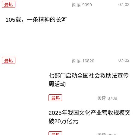
07-03
最热
阅读
9099
105载，一条精神的长河
07-02
最热
阅读
16820
七部门启动全国社会救助法宣传
周活动
最热
阅读
8789
2025年我国文化产业营收规模突
破20万亿元