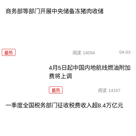
商务部等部门开展中央储备冻猪肉收储
04-03
最热
阅读
14094
4月5日起中国内地航线燃油附加
费将上调
最热
阅读
14167
一季度全国税务部门征收税费收入超8.4万亿元