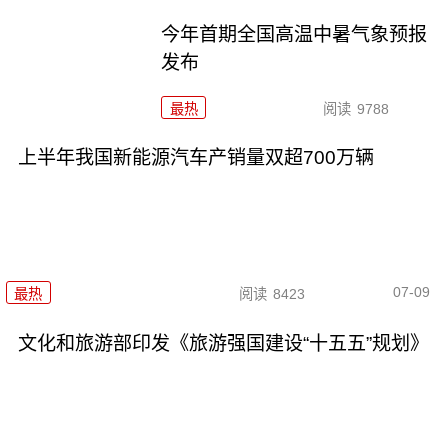
今年首期全国高温中暑气象预报
发布
最热
阅读
9788
上半年我国新能源汽车产销量双超700万辆
07-09
最热
阅读
8423
文化和旅游部印发《旅游强国建设“十五五”规划》