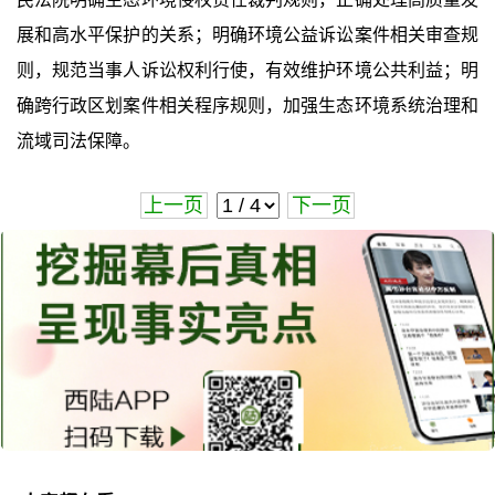
展和高水平保护的关系；明确环境公益诉讼案件相关审查规
则，规范当事人诉讼权利行使，有效维护环境公共利益；明
确跨行政区划案件相关程序规则，加强生态环境系统治理和
流域司法保障。
上一页
下一页