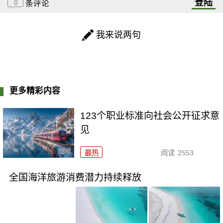
登陆
0
条评论
我来说两句
更多精彩内容
123个职业标准向社会公开征求意
见
最热
阅读
2553
全国海洋旅游消费潜力持续释放