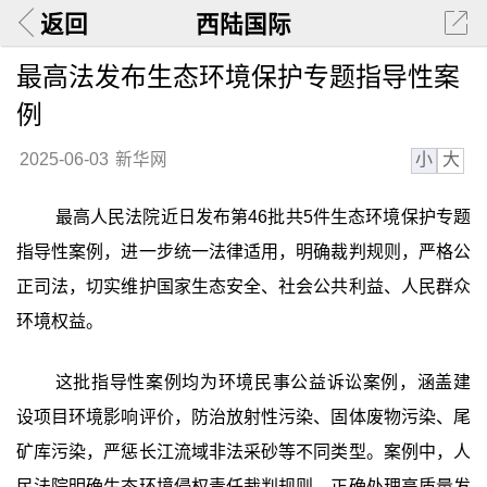
返回
西陆国际
最高法发布生态环境保护专题指导性案
例
小
大
2025-06-03
新华网
最高人民法院近日发布第46批共5件生态环境保护专题
指导性案例，进一步统一法律适用，明确裁判规则，严格公
正司法，切实维护国家生态安全、社会公共利益、人民群众
环境权益。
这批指导性案例均为环境民事公益诉讼案例，涵盖建
设项目环境影响评价，防治放射性污染、固体废物污染、尾
矿库污染，严惩长江流域非法采砂等不同类型。案例中，人
民法院明确生态环境侵权责任裁判规则，正确处理高质量发