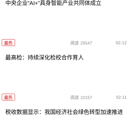
中央企业“AI+”具身智能产业共同体成立
02-12
最热
阅读
25547
最高检：持续深化检校合作育人
02-11
最热
阅读
22157
税收数据显示：我国经济社会绿色转型加速推进