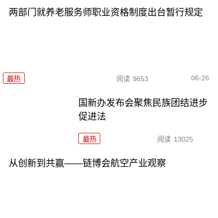
两部门就养老服务师职业资格制度出台暂行规定
06-26
最热
阅读
9653
国新办发布会聚焦民族团结进步
促进法
最热
阅读
13025
从创新到共赢——链博会航空产业观察