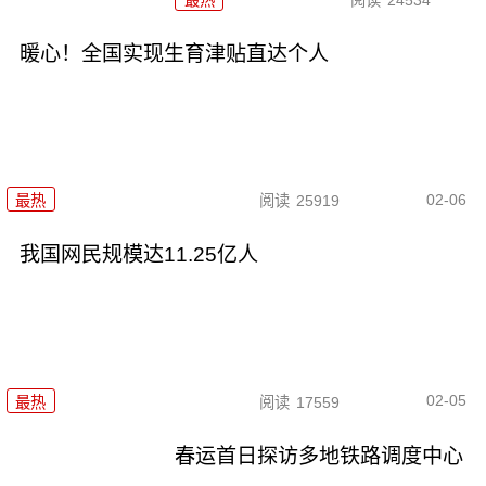
暖心！全国实现生育津贴直达个人
02-06
最热
阅读
25919
我国网民规模达11.25亿人
02-05
最热
阅读
17559
春运首日探访多地铁路调度中心