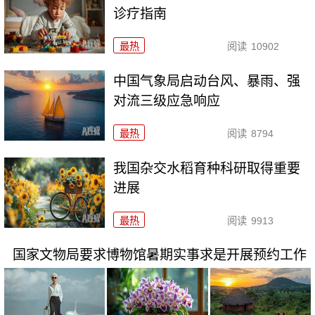
诊疗指南
最热
阅读
10902
中国气象局启动台风、暴雨、强
对流三级应急响应
最热
阅读
8794
我国杂交水稻育种科研取得重要
进展
最热
阅读
9913
国家文物局要求博物馆暑期实事求是开展预约工作