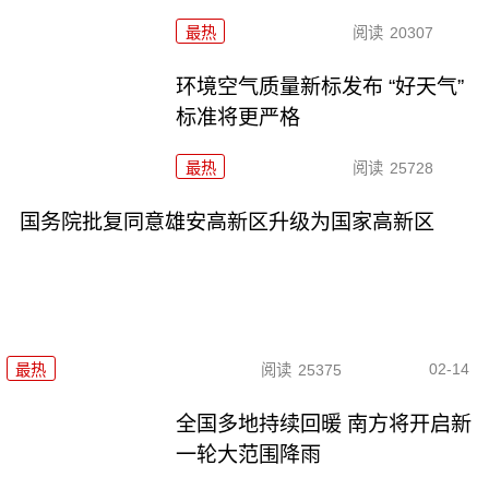
最热
阅读
20307
环境空气质量新标发布 “好天气”
标准将更严格
最热
阅读
25728
国务院批复同意雄安高新区升级为国家高新区
02-14
最热
阅读
25375
全国多地持续回暖 南方将开启新
一轮大范围降雨