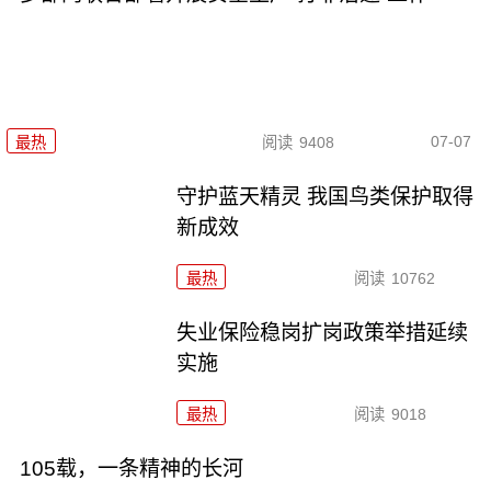
07-07
最热
阅读
9408
守护蓝天精灵 我国鸟类保护取得
新成效
最热
阅读
10762
失业保险稳岗扩岗政策举措延续
实施
最热
阅读
9018
105载，一条精神的长河