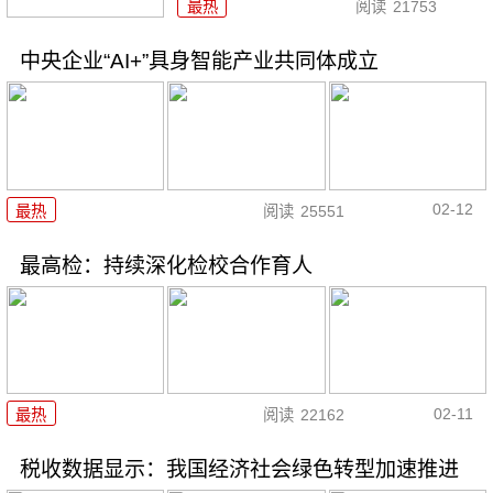
最热
阅读
21753
中央企业“AI+”具身智能产业共同体成立
02-12
最热
阅读
25551
最高检：持续深化检校合作育人
02-11
最热
阅读
22162
税收数据显示：我国经济社会绿色转型加速推进