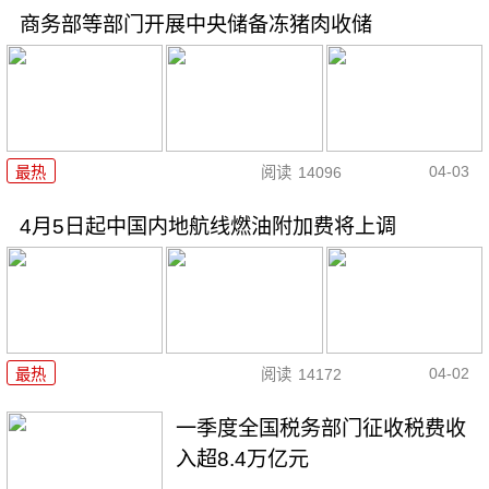
商务部等部门开展中央储备冻猪肉收储
04-03
最热
阅读
14096
4月5日起中国内地航线燃油附加费将上调
04-02
最热
阅读
14172
一季度全国税务部门征收税费收
入超8.4万亿元