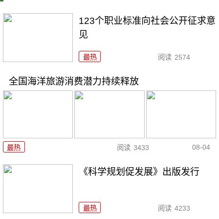
123个职业标准向社会公开征求意
见
最热
阅读
2574
全国海洋旅游消费潜力持续释放
08-04
最热
阅读
3433
《科学规划促发展》出版发行
最热
阅读
4233