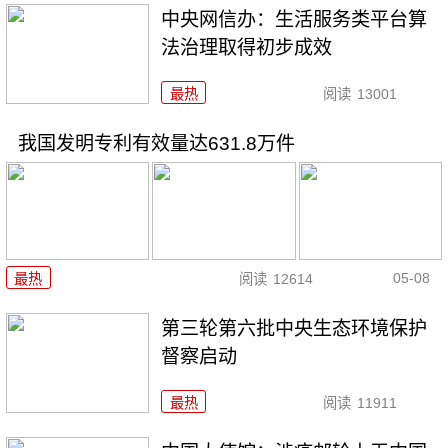
中央网信办：生活服务类平台算
法治理取得初步成效
最热
阅读
13001
我国发明专利有效量达631.8万件
05-08
最热
阅读
12614
第三轮第六批中央生态环境保护
督察启动
最热
阅读
11911