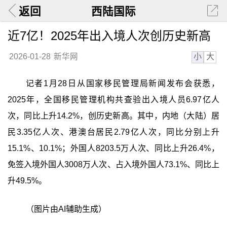
返回
西陆国际
近7亿！2025年出入境人次创历史新高
小
大
2026-01-28
新华网
记者1月28日从国家移民管理局新闻发布会获悉，
2025年，全国移民管理机构共查验出入境人员6.97亿人
次，同比上升14.2%，创历史新高。其中，内地（大陆）居
民3.35亿人次、港澳台居民2.79亿人次，同比分别上升
15.1%、10.1%；外国人8203.5万人次、同比上升26.4%，
免签入境外国人3008万人次、占入境外国人73.1%、同比上
升49.5%。
（图片由AI辅助生成）