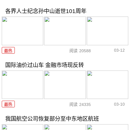
各界人士纪念孙中山逝世101周年
03-12
最热
阅读
20588
国际油价过山车 金融市场现反转
03-10
最热
阅读
24335
我国航空公司恢复部分至中东地区航班