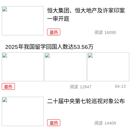
恒大集团、恒大地产及许家印案
一审开庭
最热
阅读
16090
2025年我国留学回国人数达53.56万
04-13
最热
阅读
12847
二十届中央第七轮巡视对象公布
最热
阅读
14409