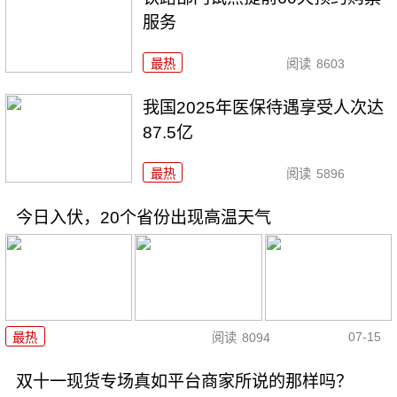
服务
最热
阅读
8603
我国2025年医保待遇享受人次达
87.5亿
最热
阅读
5896
今日入伏，20个省份出现高温天气
07-15
最热
阅读
8094
双十一现货专场真如平台商家所说的那样吗？