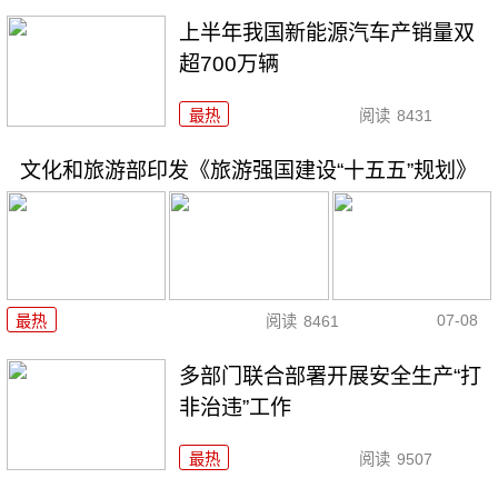
上半年我国新能源汽车产销量双
超700万辆
最热
阅读
8431
文化和旅游部印发《旅游强国建设“十五五”规划》
07-08
最热
阅读
8461
多部门联合部署开展安全生产“打
非治违”工作
最热
阅读
9507