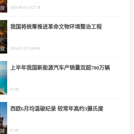
2026-08-03 14:27:58
我国将统筹推进革命文物环境整治工程
2026-07-29 15:09:04
上半年我国新能源汽车产销量双超700万辆
07-09
西欧6月均温破纪录 较常年高约3摄氏度
07-09