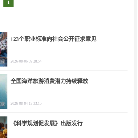
1
123个职业标准向社会公开征求意见
2026-08-06 09:28:54
全国海洋旅游消费潜力持续释放
2026-08-04 13:33:15
《科学规划促发展》出版发行