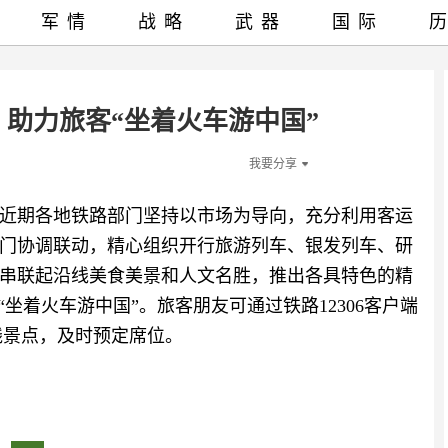
军情
战略
武器
国际
 助力旅客“坐着火车游中国”
我要分享
近期各地铁路部门坚持以市场为导向，充分利用客运
门协调联动，精心组织开行旅游列车、银发列车、研
串联起沿线美食美景和人文名胜，推出各具特色的精
坐着火车游中国”。旅客朋友可通过铁路12306客户端
线景点，及时预定席位。