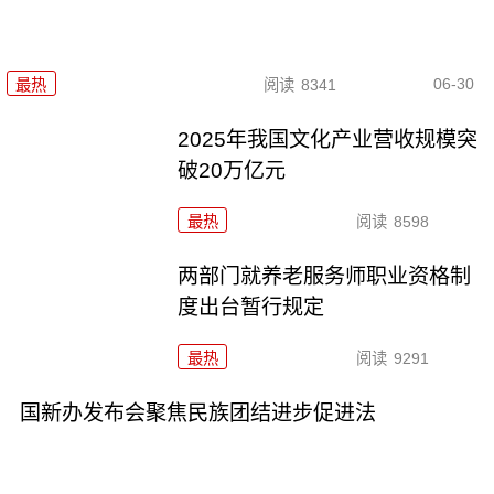
06-30
最热
阅读
8341
2025年我国文化产业营收规模突
破20万亿元
最热
阅读
8598
两部门就养老服务师职业资格制
度出台暂行规定
最热
阅读
9291
国新办发布会聚焦民族团结进步促进法