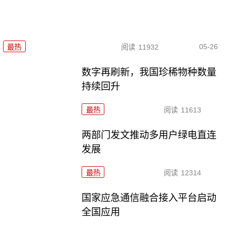
05-26
最热
阅读
11932
数字再刷新，我国珍稀物种数量
持续回升
最热
阅读
11613
两部门发文推动多用户绿电直连
发展
最热
阅读
12314
国家应急通信融合接入平台启动
全国应用