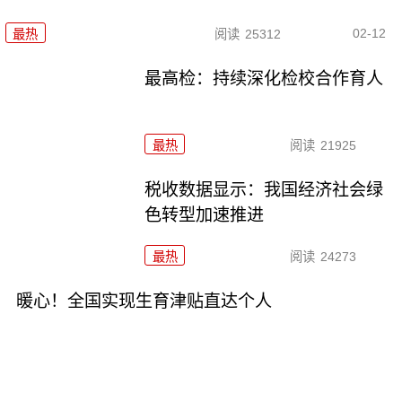
02-12
最热
阅读
25312
最高检：持续深化检校合作育人
最热
阅读
21925
税收数据显示：我国经济社会绿
色转型加速推进
最热
阅读
24273
暖心！全国实现生育津贴直达个人