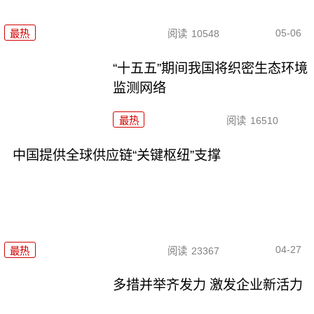
05-06
最热
阅读
10548
“十五五”期间我国将织密生态环境
监测网络
最热
阅读
16510
中国提供全球供应链“关键枢纽”支撑
04-27
最热
阅读
23367
多措并举齐发力 激发企业新活力