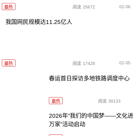
02-06
最热
阅读
25672
我国网民规模达11.25亿人
02-05
最热
阅读
17428
春运首日探访多地铁路调度中心
最热
阅读
30133
2026年“我们的中国梦——文化进
万家”活动启动