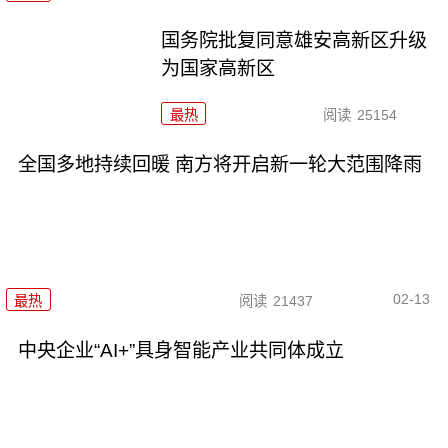
国务院批复同意雄安高新区升级
为国家高新区
最热
阅读
25154
全国多地持续回暖 南方将开启新一轮大范围降雨
02-13
最热
阅读
21437
中央企业“AI+”具身智能产业共同体成立