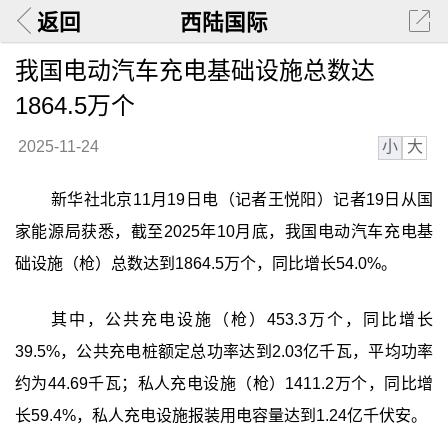
返回
西陆国际
我国电动汽车充电基础设施总数达
1864.5万个
小
大
2025-11-24
新华社北京11月19日电（记者王悦阳）记者19日从国
家能源局获悉，截至2025年10月底，我国电动汽车充电基
础设施（枪）总数达到1864.5万个，同比增长54.0%。
其中，公共充电设施（枪）453.3万个，同比增长
39.5%，公共充电桩额定总功率达到2.03亿千瓦，平均功率
约为44.69千瓦；私人充电设施（枪）1411.2万个，同比增
长59.4%，私人充电设施报装用电容量达到1.24亿千伏安。