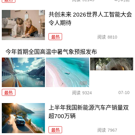
共创未来 2026世界人工智能大会
令人期待
最热
阅读
8810
今年首期全国高温中暑气象预报发布
07-10
最热
阅读
9324
上半年我国新能源汽车产销量双
超700万辆
最热
阅读
7967