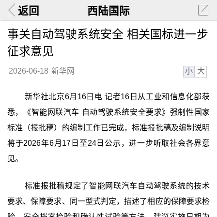
返回
西陆国际
事关自动驾驶系统安全 相关国标进一步
征求意见
小
大
2026-06-18
新华网
新华社北京6月16日电 记者16日从工业和信息化部获
悉，《智能网联汽车 自动驾驶系统安全要求》强制性国家
标准（报批稿）的编制工作已完成，标准报批稿及编制说明
将于2026年6月17日至24日公示，进一步听取社会各界意
见。
标准报批稿规定了智能网联汽车自动驾驶系统的技术
要求、保障要求、同一型式判定，描述了相应的保障要求检
验、安全档案检验和确认性试验等方法。建议实施日期为