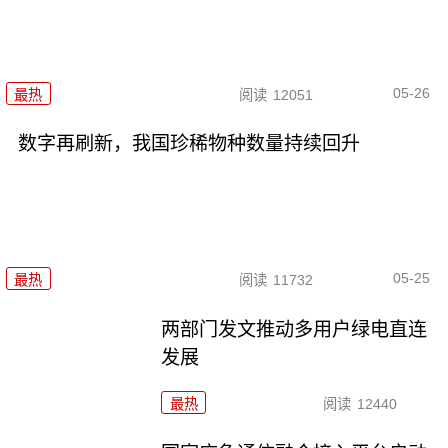
05-26
最热
阅读
12051
数字再刷新，我国珍稀物种数量持续回升
05-25
最热
阅读
11732
两部门发文推动多用户绿电直连
发展
最热
阅读
12440