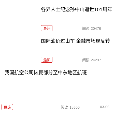
各界人士纪念孙中山逝世101周年
最热
阅读
20476
国际油价过山车 金融市场现反转
最热
阅读
24237
我国航空公司恢复部分至中东地区航班
03-06
最热
阅读
18600