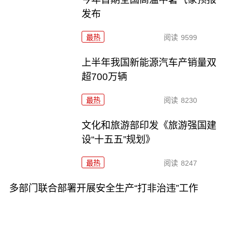
发布
最热
阅读
9599
上半年我国新能源汽车产销量双
超700万辆
最热
阅读
8230
文化和旅游部印发《旅游强国建
设“十五五”规划》
最热
阅读
8247
多部门联合部署开展安全生产“打非治违”工作