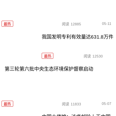
05-11
最热
阅读
12885
我国发明专利有效量达631.8万件
最热
阅读
12530
第三轮第六批中央生态环境保护督察启动
05-07
最热
阅读
11833