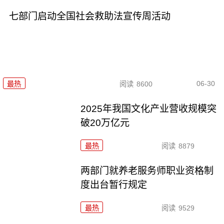
七部门启动全国社会救助法宣传周活动
06-30
最热
阅读
8600
2025年我国文化产业营收规模突
破20万亿元
最热
阅读
8879
两部门就养老服务师职业资格制
度出台暂行规定
最热
阅读
9529