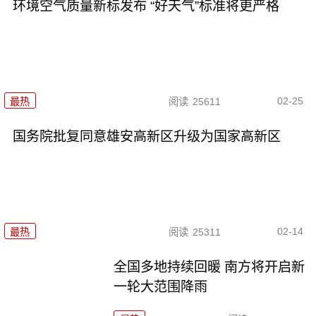
环境空气质量新标发布 “好天气”标准将更严格
02-25
最热
阅读
25611
国务院批复同意雄安高新区升级为国家高新区
02-14
最热
阅读
25311
全国多地持续回暖 南方将开启新
一轮大范围降雨