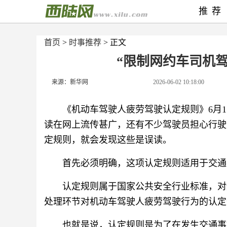
推荐
首页
>
时事推荐
> 正文
“限制网约车司机
来源：新华网
2026-06-02 10:18:00
《机动车驾驶人疲劳驾驶认定规则》6月
读在网上流传甚广，还有不少驾驶员担心行驶
定规则，就会发现这些是误读。
首先必须明确，这项认定规则适用于交通
认定规则属于国家公共安全行业标准，对
处理环节对机动车驾驶人疲劳驾驶行为的认定
也就是说，认定规则是为了在发生交通事