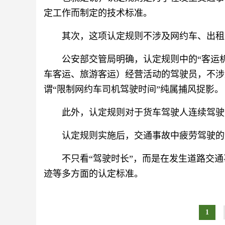
定工作而制定的技术标准。
其次，这项认定规则不涉及网约车、出租
公安部交管局明确，认定规则中的“客运
车客运、旅游客运）经营活动的驾驶员，不涉
谓“限制网约车司机驾驶时间”纯属捕风捉影。
此外，认定规则对于货车驾驶人连续驾驶
认定规则实施后，交通事故中疲劳驾驶的
不只看“驾驶时长”，而是在发生道路交
迹等多方面的认定标准。
1