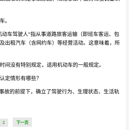
车。
机动车驾驶人”指从事道路旅客运输（即班车客运、包
及出租汽车（含网约车）等经营活动。这意味着，所
时间没有特别规定，适用机动车的一般规定。
认定情形有哪些？
通事故的前提下，确立了驾驶行为、生理状态、生活轨
2
下一页