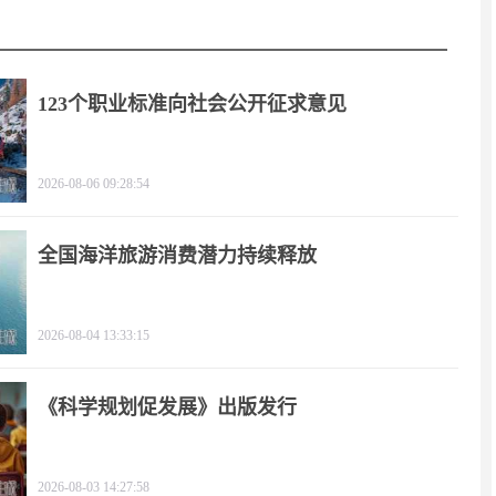
123个职业标准向社会公开征求意见
2026-08-06 09:28:54
全国海洋旅游消费潜力持续释放
2026-08-04 13:33:15
《科学规划促发展》出版发行
2026-08-03 14:27:58