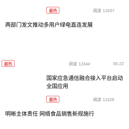
最热
阅读
11637
两部门发文推动多用户绿电直连发展
05-22
最热
阅读
12344
国家应急通信融合接入平台启动
全国应用
最热
阅读
11528
明晰主体责任 网络食品销售新规施行