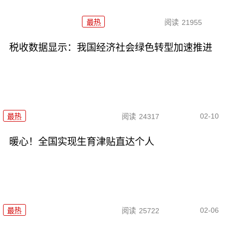
最热
阅读
21955
税收数据显示：我国经济社会绿色转型加速推进
02-10
最热
阅读
24317
暖心！全国实现生育津贴直达个人
02-06
最热
阅读
25722