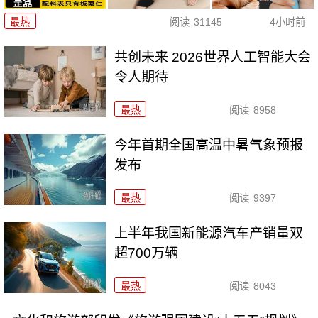
最热
阅读
31145
4小时前
共创未来 2026世界人工智能大会
令人期待
最热
阅读
8958
今年首期全国高温中暑气象预报
发布
最热
阅读
9397
上半年我国新能源汽车产销量双
超700万辆
最热
阅读
8043