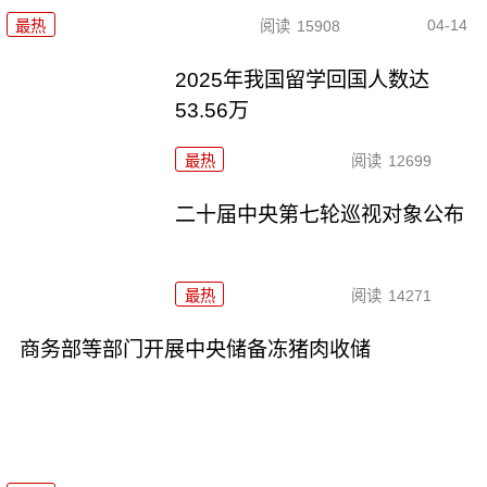
04-14
最热
阅读
15908
2025年我国留学回国人数达
53.56万
最热
阅读
12699
二十届中央第七轮巡视对象公布
最热
阅读
14271
商务部等部门开展中央储备冻猪肉收储