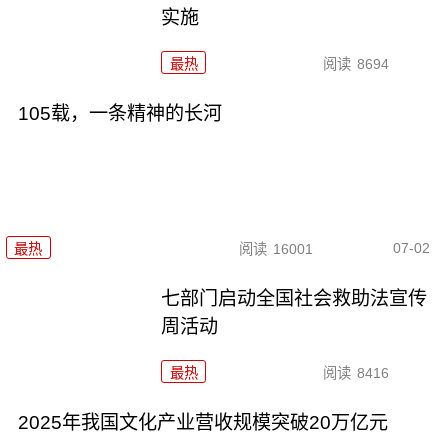
实施
最热
阅读
8694
105载，一条精神的长河
07-02
最热
阅读
16001
七部门启动全国社会救助法宣传
周活动
最热
阅读
8416
2025年我国文化产业营收规模突破20万亿元