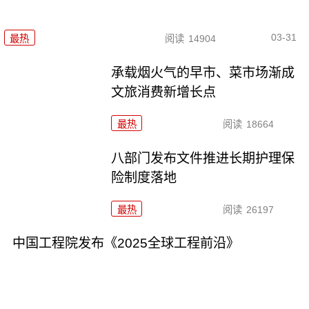
03-31
最热
阅读
14904
承载烟火气的早市、菜市场渐成
文旅消费新增长点
最热
阅读
18664
八部门发布文件推进长期护理保
险制度落地
最热
阅读
26197
中国工程院发布《2025全球工程前沿》