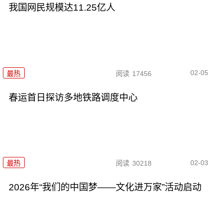
我国网民规模达11.25亿人
02-05
最热
阅读
17456
春运首日探访多地铁路调度中心
02-03
最热
阅读
30218
2026年“我们的中国梦——文化进万家”活动启动