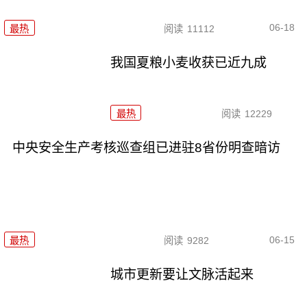
06-18
最热
阅读
11112
我国夏粮小麦收获已近九成
最热
阅读
12229
中央安全生产考核巡查组已进驻8省份明查暗访
06-15
最热
阅读
9282
城市更新要让文脉活起来