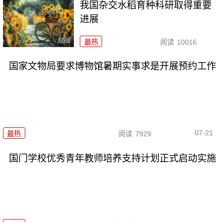
我国杂交水稻育种科研取得重要
进展
最热
阅读
10016
国家文物局要求博物馆暑期实事求是开展预约工作
07-21
最热
阅读
7929
国门学校优秀青年教师培养支持计划正式启动实施