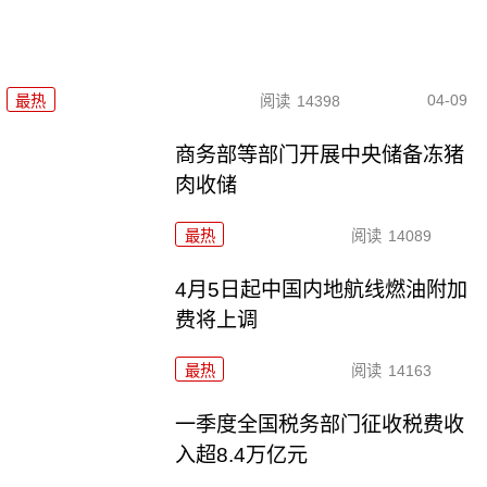
04-09
最热
阅读
14398
商务部等部门开展中央储备冻猪
肉收储
最热
阅读
14089
4月5日起中国内地航线燃油附加
费将上调
最热
阅读
14163
一季度全国税务部门征收税费收
入超8.4万亿元