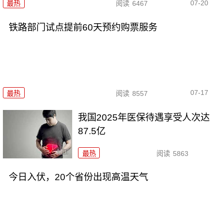
07-20
最热
阅读
6467
铁路部门试点提前60天预约购票服务
07-17
最热
阅读
8557
我国2025年医保待遇享受人次达
87.5亿
最热
阅读
5863
今日入伏，20个省份出现高温天气