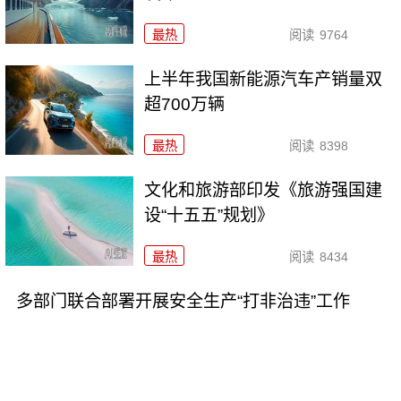
最热
阅读
9764
上半年我国新能源汽车产销量双
超700万辆
最热
阅读
8398
文化和旅游部印发《旅游强国建
设“十五五”规划》
最热
阅读
8434
多部门联合部署开展安全生产“打非治违”工作