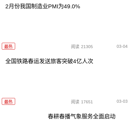
2月份我国制造业PMI为49.0%
03-04
最热
阅读
21305
全国铁路春运发送旅客突破4亿人次
03-03
最热
阅读
17651
春耕春播气象服务全面启动