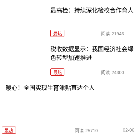
最高检：持续深化检校合作育人
最热
阅读
21946
税收数据显示：我国经济社会绿
色转型加速推进
最热
阅读
24300
暖心！全国实现生育津贴直达个人
02-06
最热
阅读
25710