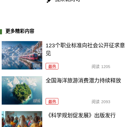
更多精彩内容
123个职业标准向社会公开征求意
见
最热
阅读
1205
全国海洋旅游消费潜力持续释放
最热
阅读
2093
《科学规划促发展》出版发行