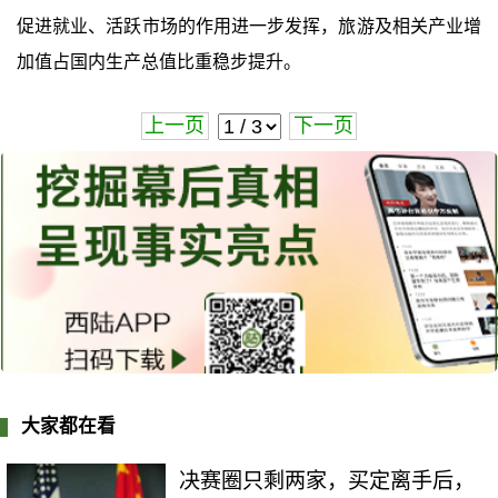
促进就业、活跃市场的作用进一步发挥，旅游及相关产业增
加值占国内生产总值比重稳步提升。
上一页
下一页
大家都在看
决赛圈只剩两家，买定离手后，