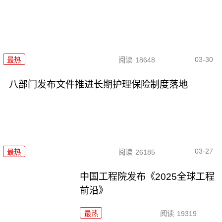
03-30
最热
阅读
18648
八部门发布文件推进长期护理保险制度落地
03-27
最热
阅读
26185
中国工程院发布《2025全球工程
前沿》
最热
阅读
19319