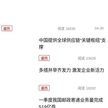
04-30
最热
阅读
16535
中国提供全球供应链“关键枢纽”支
撑
最热
阅读
23428
多措并举齐发力 激发企业新活力
最热
阅读
18282
一季度我国邮政寄递业务量完成
519亿件