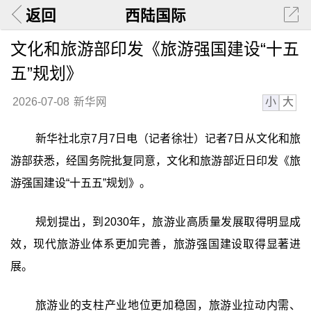
返回
西陆国际
文化和旅游部印发《旅游强国建设“十五
五”规划》
小
大
2026-07-08
新华网
新华社北京7月7日电（记者徐壮）记者7日从文化和旅
游部获悉，经国务院批复同意，文化和旅游部近日印发《旅
游强国建设“十五五”规划》。
规划提出，到2030年，旅游业高质量发展取得明显成
效，现代旅游业体系更加完善，旅游强国建设取得显著进
展。
旅游业的支柱产业地位更加稳固，旅游业拉动内需、