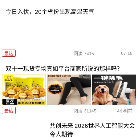
今日入伏，20个省份出现高温天气
07-15
最热
阅读
7415
双十一现货专场真如平台商家所说的那样吗？
最热
阅读
31145
4小时前
共创未来 2026世界人工智能大会
令人期待