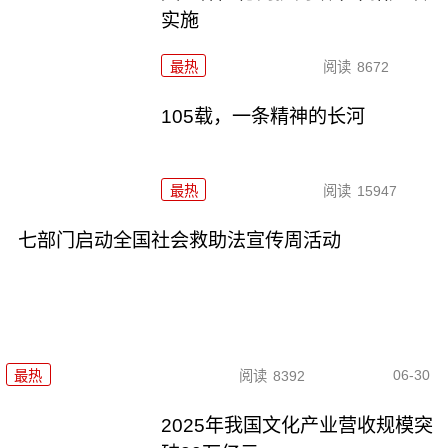
实施
最热
阅读
8672
105载，一条精神的长河
最热
阅读
15947
七部门启动全国社会救助法宣传周活动
06-30
最热
阅读
8392
2025年我国文化产业营收规模突