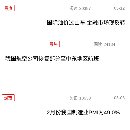
03-12
最热
阅读
20387
国际油价过山车 金融市场现反转
最热
阅读
24134
我国航空公司恢复部分至中东地区航班
03-06
最热
阅读
18539
2月份我国制造业PMI为49.0%