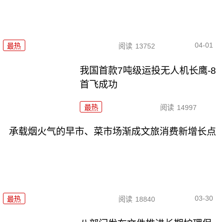
04-01
最热
阅读
13752
我国首款7吨级运投无人机长鹰-8
首飞成功
最热
阅读
14997
承载烟火气的早市、菜市场渐成文旅消费新增长点
03-30
最热
阅读
18840