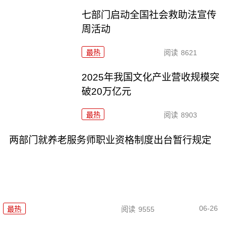
七部门启动全国社会救助法宣传
周活动
最热
阅读
8621
2025年我国文化产业营收规模突
破20万亿元
最热
阅读
8903
两部门就养老服务师职业资格制度出台暂行规定
06-26
最热
阅读
9555