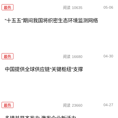
05-06
最热
阅读
10635
“十五五”期间我国将织密生态环境监测网络
04-30
最热
阅读
16680
中国提供全球供应链“关键枢纽”支撑
04-27
最热
阅读
23660