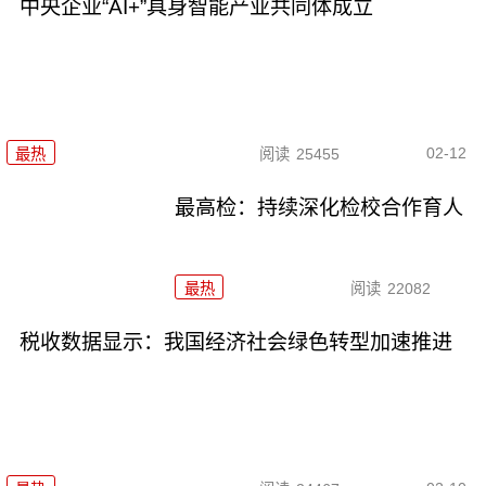
中央企业“AI+”具身智能产业共同体成立
02-12
最热
阅读
25455
最高检：持续深化检校合作育人
最热
阅读
22082
税收数据显示：我国经济社会绿色转型加速推进