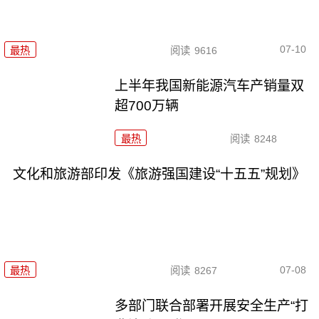
07-10
最热
阅读
9616
上半年我国新能源汽车产销量双
超700万辆
最热
阅读
8248
文化和旅游部印发《旅游强国建设“十五五”规划》
07-08
最热
阅读
8267
多部门联合部署开展安全生产“打