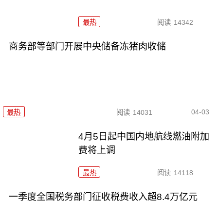
最热
阅读
14342
商务部等部门开展中央储备冻猪肉收储
04-03
最热
阅读
14031
4月5日起中国内地航线燃油附加
费将上调
最热
阅读
14118
一季度全国税务部门征收税费收入超8.4万亿元