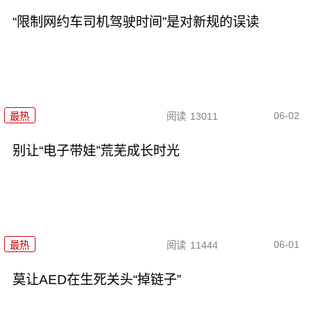
“限制网约车司机驾驶时间”是对新规的误读
06-02
最热
阅读
13011
别让“电子带娃”荒芜成长时光
06-01
最热
阅读
11444
莫让AED在生死关头“掉链子”