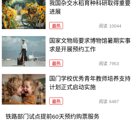
我国杂交水稻育种科研取得重要
进展
最热
阅读
10044
国家文物局要求博物馆暑期实事
求是开展预约工作
最热
阅读
7953
国门学校优秀青年教师培养支持
计划正式启动实施
最热
阅读
6487
铁路部门试点提前60天预约购票服务