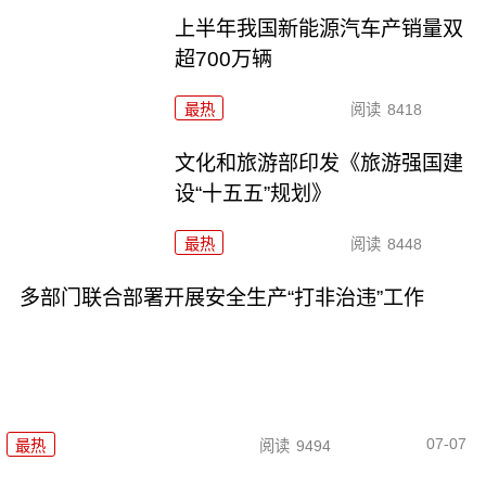
上半年我国新能源汽车产销量双
超700万辆
最热
阅读
8418
文化和旅游部印发《旅游强国建
设“十五五”规划》
最热
阅读
8448
多部门联合部署开展安全生产“打非治违”工作
07-07
最热
阅读
9494