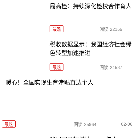
最高检：持续深化检校合作育人
最热
阅读
22155
税收数据显示：我国经济社会绿
色转型加速推进
最热
阅读
24587
暖心！全国实现生育津贴直达个人
02-06
最热
阅读
25964