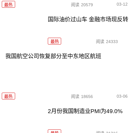
03-12
最热
阅读
20579
国际油价过山车 金融市场现反转
最热
阅读
24333
我国航空公司恢复部分至中东地区航班
03-06
最热
阅读
18656
2月份我国制造业PMI为49.0%