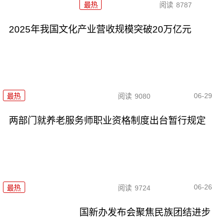
最热
阅读
8787
2025年我国文化产业营收规模突破20万亿元
06-29
最热
阅读
9080
两部门就养老服务师职业资格制度出台暂行规定
06-26
最热
阅读
9724
国新办发布会聚焦民族团结进步