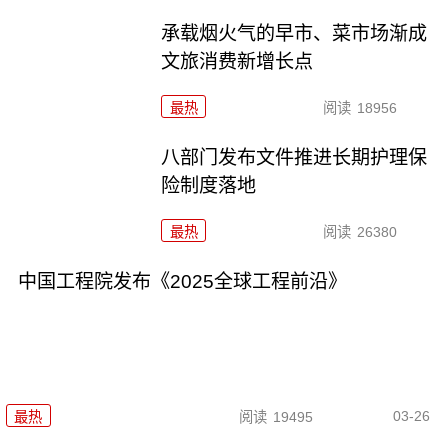
承载烟火气的早市、菜市场渐成
文旅消费新增长点
最热
阅读
18956
八部门发布文件推进长期护理保
险制度落地
最热
阅读
26380
中国工程院发布《2025全球工程前沿》
03-26
最热
阅读
19495