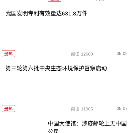
我国发明专利有效量达631.8万件
05-08
最热
阅读
12609
第三轮第六批中央生态环境保护督察启动
05-07
最热
阅读
11905
中国大使馆：涉疫邮轮上无中国
公民