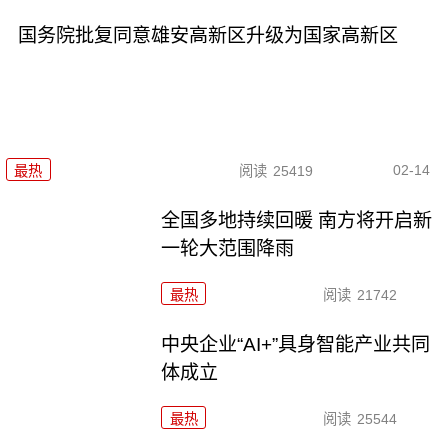
国务院批复同意雄安高新区升级为国家高新区
02-14
最热
阅读
25419
全国多地持续回暖 南方将开启新
一轮大范围降雨
最热
阅读
21742
中央企业“AI+”具身智能产业共同
体成立
最热
阅读
25544