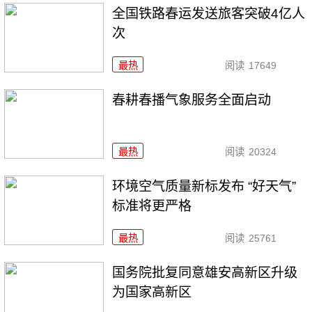
全国铁路春运发送旅客突破4亿人
次
最热
阅读
17649
春耕春播气象服务全面启动
最热
阅读
20324
环境空气质量新标发布 “好天气”
标准将更严格
最热
阅读
25761
国务院批复同意雄安高新区升级
为国家高新区