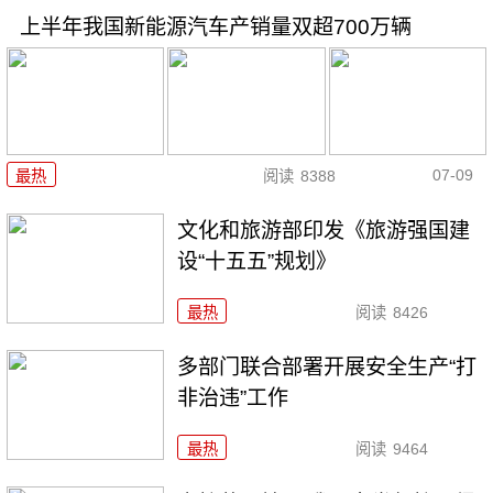
上半年我国新能源汽车产销量双超700万辆
07-09
最热
阅读
8388
文化和旅游部印发《旅游强国建
设“十五五”规划》
最热
阅读
8426
多部门联合部署开展安全生产“打
非治违”工作
最热
阅读
9464