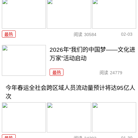
02-03
最热
阅读
30584
2026年“我们的中国梦——文化进
万家”活动启动
最热
阅读
24779
今年春运全社会跨区域人员流动量预计将达95亿人
次
01-30