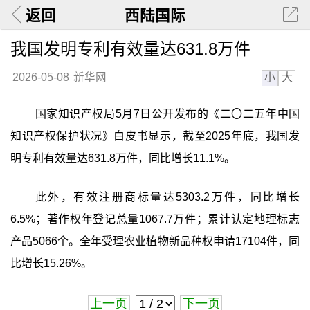
返回
西陆国际
我国发明专利有效量达631.8万件
小
大
2026-05-08
新华网
国家知识产权局5月7日公开发布的《二〇二五年中国
知识产权保护状况》白皮书显示，截至2025年底，我国发
明专利有效量达631.8万件，同比增长11.1%。
此外，有效注册商标量达5303.2万件，同比增长
6.5%；著作权年登记总量1067.7万件；累计认定地理标志
产品5066个。全年受理农业植物新品种权申请17104件，同
比增长15.26%。
上一页
下一页