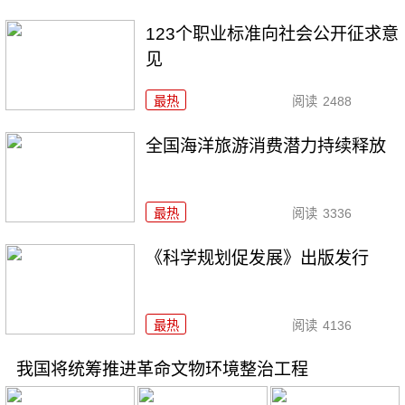
123个职业标准向社会公开征求意
见
最热
阅读
2488
全国海洋旅游消费潜力持续释放
最热
阅读
3336
《科学规划促发展》出版发行
最热
阅读
4136
我国将统筹推进革命文物环境整治工程