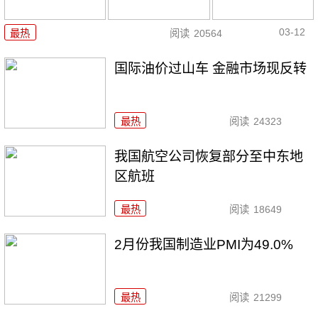
03-12
最热
阅读
20564
国际油价过山车 金融市场现反转
最热
阅读
24323
我国航空公司恢复部分至中东地
区航班
最热
阅读
18649
2月份我国制造业PMI为49.0%
最热
阅读
21299