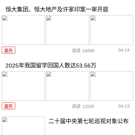
恒大集团、恒大地产及许家印案一审开庭
04-14
最热
阅读
16068
2025年我国留学回国人数达53.56万
04-13
最热
阅读
12835
二十届中央第七轮巡视对象公布