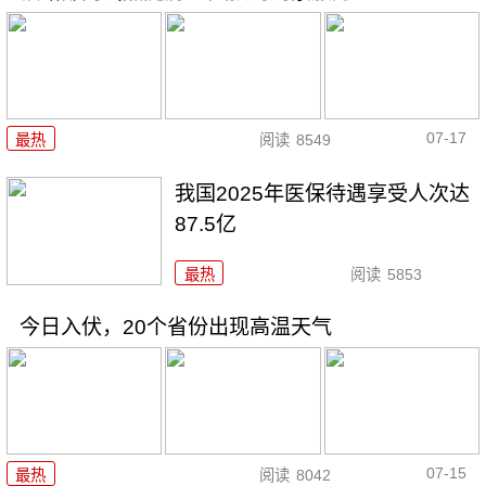
07-17
最热
阅读
8549
我国2025年医保待遇享受人次达
87.5亿
最热
阅读
5853
今日入伏，20个省份出现高温天气
07-15
最热
阅读
8042