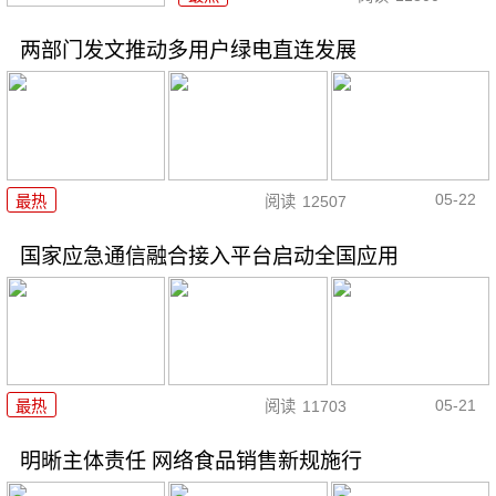
两部门发文推动多用户绿电直连发展
05-22
最热
阅读
12507
国家应急通信融合接入平台启动全国应用
05-21
最热
阅读
11703
明晰主体责任 网络食品销售新规施行