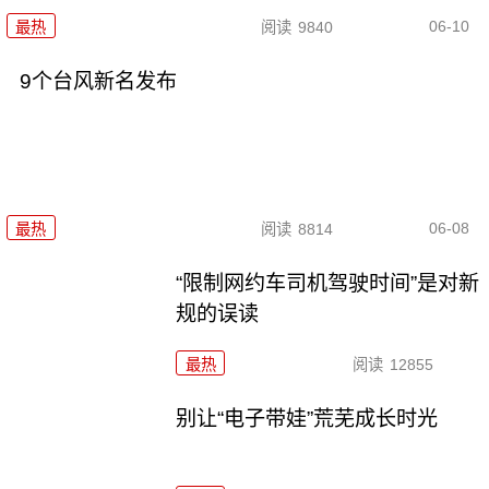
06-10
最热
阅读
9840
9个台风新名发布
06-08
最热
阅读
8814
“限制网约车司机驾驶时间”是对新
规的误读
最热
阅读
12855
别让“电子带娃”荒芜成长时光