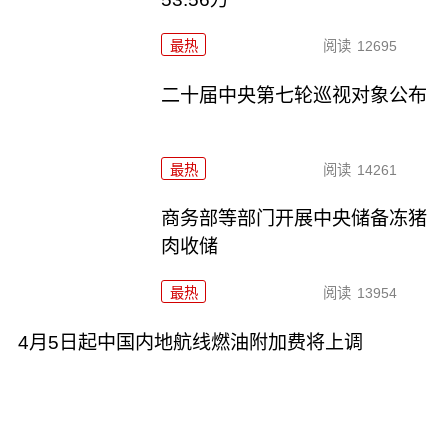
最热
阅读
12695
二十届中央第七轮巡视对象公布
最热
阅读
14261
商务部等部门开展中央储备冻猪
肉收储
最热
阅读
13954
4月5日起中国内地航线燃油附加费将上调