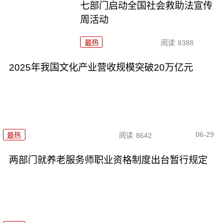
七部门启动全国社会救助法宣传
周活动
最热
阅读
8388
2025年我国文化产业营收规模突破20万亿元
06-29
最热
阅读
8642
两部门就养老服务师职业资格制度出台暂行规定