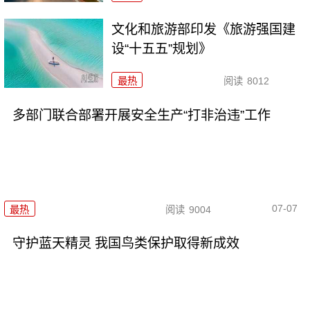
文化和旅游部印发《旅游强国建
设“十五五”规划》
最热
阅读
8012
多部门联合部署开展安全生产“打非治违”工作
07-07
最热
阅读
9004
守护蓝天精灵 我国鸟类保护取得新成效