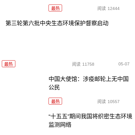
最热
阅读
12444
第三轮第六批中央生态环境保护督察启动
05-07
最热
阅读
11758
中国大使馆：涉疫邮轮上无中国
公民
最热
阅读
10557
“十五五”期间我国将织密生态环境
监测网络