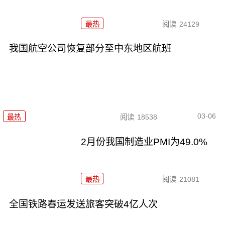
最热
阅读
24129
我国航空公司恢复部分至中东地区航班
03-06
最热
阅读
18538
2月份我国制造业PMI为49.0%
最热
阅读
21081
全国铁路春运发送旅客突破4亿人次