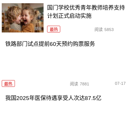
国门学校优秀青年教师培养支持
计划正式启动实施
最热
阅读
5853
铁路部门试点提前60天预约购票服务
07-17
最热
阅读
7881
我国2025年医保待遇享受人次达87.5亿