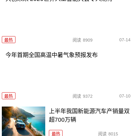
07-14
最热
阅读
8909
今年首期全国高温中暑气象预报发布
07-10
最热
阅读
9372
上半年我国新能源汽车产销量双
超700万辆
最热
阅读
8015