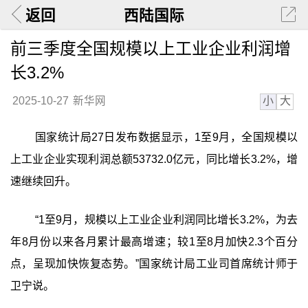
返回
西陆国际
前三季度全国规模以上工业企业利润增
长3.2%
小
大
2025-10-27
新华网
国家统计局27日发布数据显示，1至9月，全国规模以
上工业企业实现利润总额53732.0亿元，同比增长3.2%，增
速继续回升。
“1至9月，规模以上工业企业利润同比增长3.2%，为去
年8月份以来各月累计最高增速；较1至8月加快2.3个百分
点，呈现加快恢复态势。”国家统计局工业司首席统计师于
卫宁说。