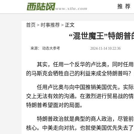
推荐
首页
>
时事推荐
> 正文
“混世魔王”特朗普
来源： 动态大参考
2024-11-14 10:22:36
其实，任用一个反华的卢比奥，同时任用
的马斯克会牺牲自己的利益来成全特朗普吗？
任用卢比奥与向中国推销美国优先，实际
交上无法有效的沟通。在激烈进行贸易战的情
特朗普希望面对的局面。
特朗普政治就是典型的商人政治，尽管前
核心。中美走向对抗，也就使美国优先失去了