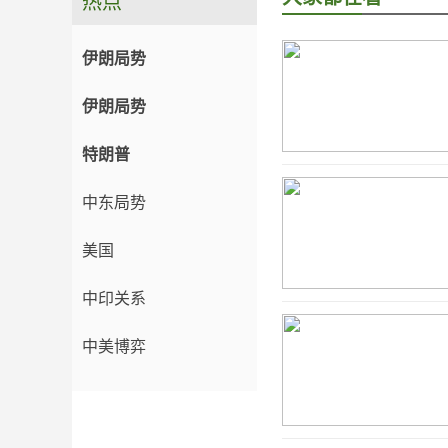
热点
伊朗局势
伊朗局势
特朗普
中东局势
美国
中印关系
中美博弈