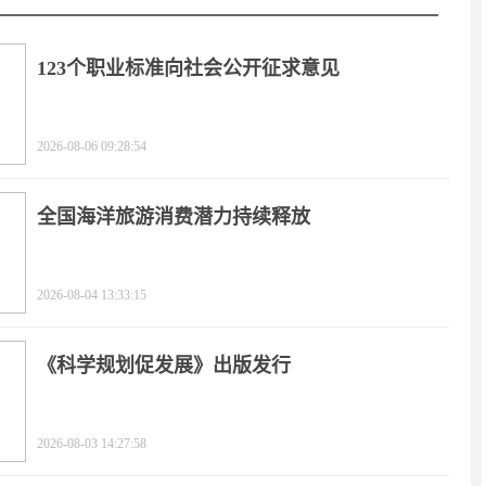
123个职业标准向社会公开征求意见
2026-08-06 09:28:54
全国海洋旅游消费潜力持续释放
2026-08-04 13:33:15
《科学规划促发展》出版发行
2026-08-03 14:27:58