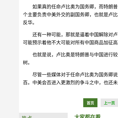
如果真的任命卢比奥为国务卿，而特朗普
个主要负责中美外交的副国务卿，也就是卢比
反华。
还有一种可能，那就是逼着中国解除对卢
可能预示着他不大可能对所有中国商品加征高
也就是说，卢比奥是特朗普与中国进行较
树。
尽管一些媒体对于任命卢比奥为国务卿说
百。中美会否进入更激烈的争斗之中，也还未
首页
上一页
大家都在看