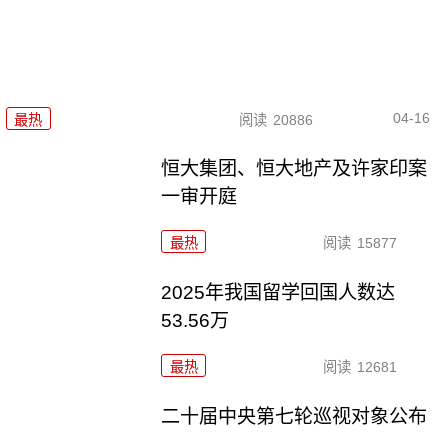
04-16
最热
阅读
20886
恒大集团、恒大地产及许家印案
一审开庭
最热
阅读
15877
2025年我国留学回国人数达
53.56万
最热
阅读
12681
二十届中央第七轮巡视对象公布