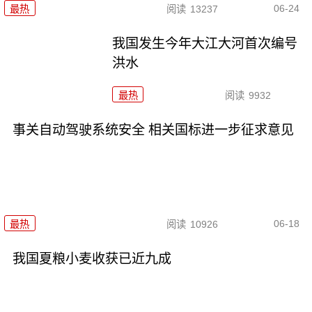
06-24
最热
阅读
13237
我国发生今年大江大河首次编号
洪水
最热
阅读
9932
事关自动驾驶系统安全 相关国标进一步征求意见
06-18
最热
阅读
10926
我国夏粮小麦收获已近九成