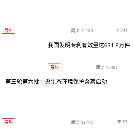
05-11
最热
阅读
12739
我国发明专利有效量达631.8万件
最热
阅读
12427
第三轮第六批中央生态环境保护督察启动
05-07
最热
阅读
11747