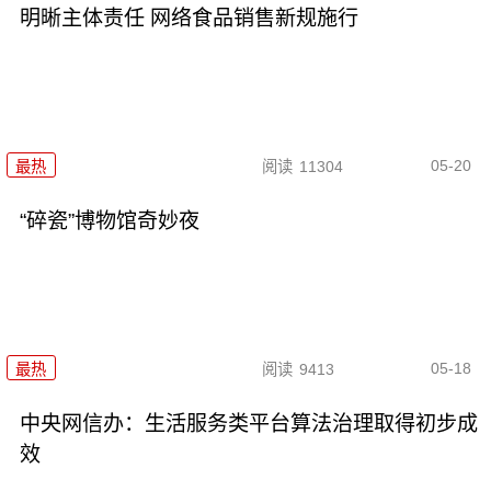
明晰主体责任 网络食品销售新规施行
05-20
最热
阅读
11304
“碎瓷”博物馆奇妙夜
05-18
最热
阅读
9413
中央网信办：生活服务类平台算法治理取得初步成
效