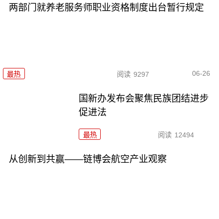
两部门就养老服务师职业资格制度出台暂行规定
06-26
最热
阅读
9297
国新办发布会聚焦民族团结进步
促进法
最热
阅读
12494
从创新到共赢——链博会航空产业观察