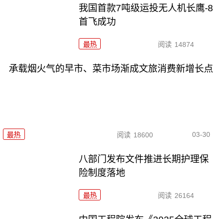
我国首款7吨级运投无人机长鹰-8
首飞成功
最热
阅读
14874
承载烟火气的早市、菜市场渐成文旅消费新增长点
03-30
最热
阅读
18600
八部门发布文件推进长期护理保
险制度落地
最热
阅读
26164