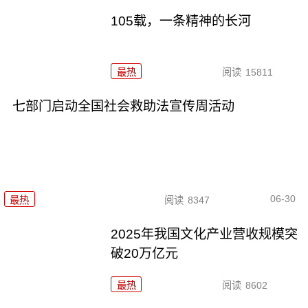
105载，一条精神的长河
最热
阅读
15811
七部门启动全国社会救助法宣传周活动
06-30
最热
阅读
8347
2025年我国文化产业营收规模突
破20万亿元
最热
阅读
8602