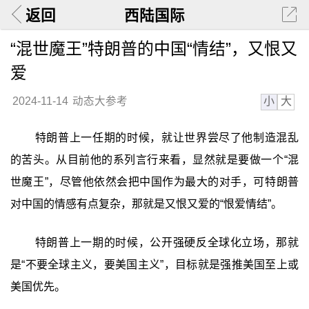
返回
西陆国际
“混世魔王”特朗普的中国“情结”，又恨又
爱
小
大
2024-11-14
动态大参考
特朗普上一任期的时候，就让世界尝尽了他制造混乱
的苦头。从目前他的系列言行来看，显然就是要做一个“混
世魔王”，尽管他依然会把中国作为最大的对手，可特朗普
对中国的情感有点复杂，那就是又恨又爱的“恨爱情结”。
特朗普上一期的时候，公开强硬反全球化立场，那就
是“不要全球主义，要美国主义”，目标就是强推美国至上或
美国优先。