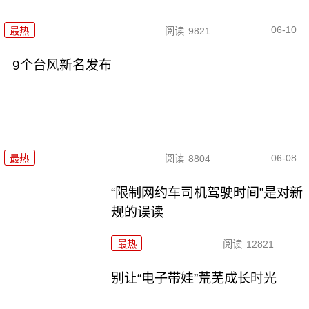
06-10
最热
阅读
9821
9个台风新名发布
06-08
最热
阅读
8804
“限制网约车司机驾驶时间”是对新
规的误读
最热
阅读
12821
别让“电子带娃”荒芜成长时光