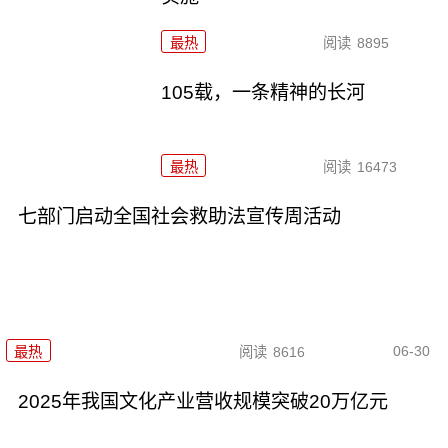
最热
阅读
8895
105载，一条精神的长河
最热
阅读
16473
七部门启动全国社会救助法宣传周活动
06-30
最热
阅读
8616
2025年我国文化产业营收规模突破20万亿元