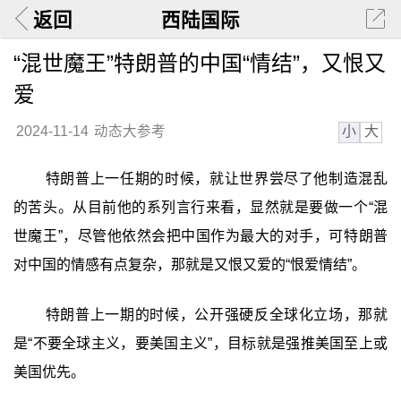
返回
西陆国际
“混世魔王”特朗普的中国“情结”，又恨又
爱
小
大
2024-11-14
动态大参考
特朗普上一任期的时候，就让世界尝尽了他制造混乱
的苦头。从目前他的系列言行来看，显然就是要做一个“混
世魔王”，尽管他依然会把中国作为最大的对手，可特朗普
对中国的情感有点复杂，那就是又恨又爱的“恨爱情结”。
特朗普上一期的时候，公开强硬反全球化立场，那就
是“不要全球主义，要美国主义”，目标就是强推美国至上或
美国优先。