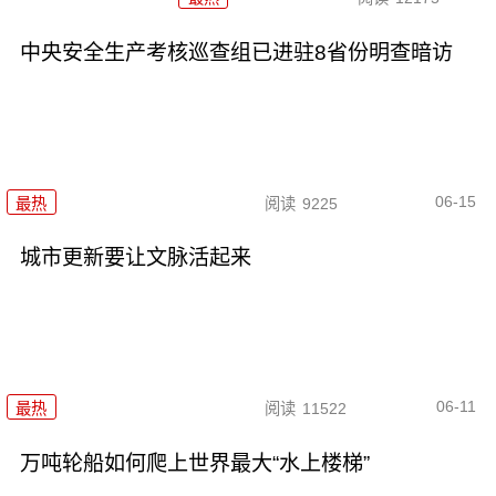
中央安全生产考核巡查组已进驻8省份明查暗访
06-15
最热
阅读
9225
城市更新要让文脉活起来
06-11
最热
阅读
11522
万吨轮船如何爬上世界最大“水上楼梯”