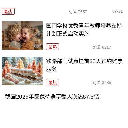
07-21
最热
阅读
7657
国门学校优秀青年教师培养支持
计划正式启动实施
最热
阅读
6217
铁路部门试点提前60天预约购票
服务
最热
阅读
8285
我国2025年医保待遇享受人次达87.5亿