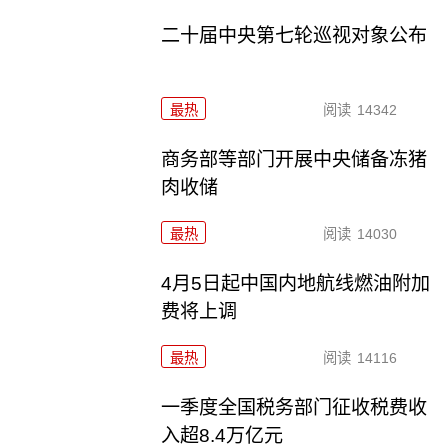
二十届中央第七轮巡视对象公布
最热
阅读
14342
商务部等部门开展中央储备冻猪
肉收储
最热
阅读
14030
4月5日起中国内地航线燃油附加
费将上调
最热
阅读
14116
一季度全国税务部门征收税费收
入超8.4万亿元