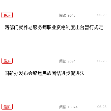
06-29
最热
阅读
9048
两部门就养老服务师职业资格制度出台暂行规定
06-26
最热
阅读
9694
国新办发布会聚焦民族团结进步促进法
06-25
最热
阅读
13074