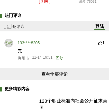
相关
阅读
76051
热门评论
登陆
1
条评论
133****8205
1
完
11-14 19:31
梅州市
回复
查看全部评论
更多精彩内容
123个职业标准向社会公开征求意
见