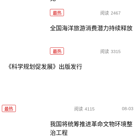
最热
阅读
2467
全国海洋旅游消费潜力持续释放
最热
阅读
3315
《科学规划促发展》出版发行
08-03
最热
阅读
4115
我国将统筹推进革命文物环境整
治工程