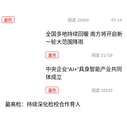
02-14
最热
阅读
25400
全国多地持续回暖 南方将开启新
一轮大范围降雨
最热
阅读
21728
中央企业“AI+”具身智能产业共同
体成立
最热
阅读
25533
最高检：持续深化检校合作育人