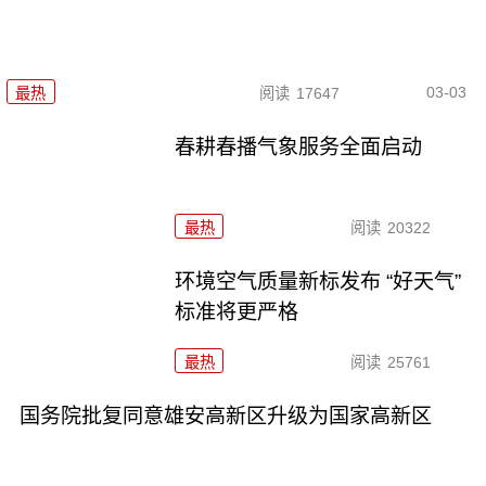
03-03
最热
阅读
17647
春耕春播气象服务全面启动
最热
阅读
20322
环境空气质量新标发布 “好天气”
标准将更严格
最热
阅读
25761
国务院批复同意雄安高新区升级为国家高新区