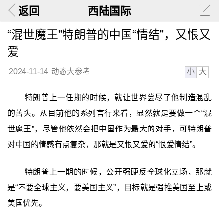
返回
西陆国际
“混世魔王”特朗普的中国“情结”，又恨又
爱
小
大
2024-11-14
动态大参考
特朗普上一任期的时候，就让世界尝尽了他制造混乱
的苦头。从目前他的系列言行来看，显然就是要做一个“混
世魔王”，尽管他依然会把中国作为最大的对手，可特朗普
对中国的情感有点复杂，那就是又恨又爱的“恨爱情结”。
特朗普上一期的时候，公开强硬反全球化立场，那就
是“不要全球主义，要美国主义”，目标就是强推美国至上或
美国优先。