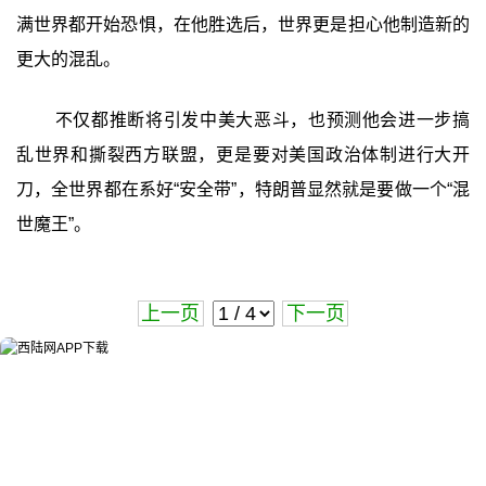
满世界都开始恐惧，在他胜选后，世界更是担心他制造新的
更大的混乱。
不仅都推断将引发中美大恶斗，也预测他会进一步搞
乱世界和撕裂西方联盟，更是要对美国政治体制进行大开
刀，全世界都在系好“安全带”，特朗普显然就是要做一个“混
世魔王”。
上一页
下一页