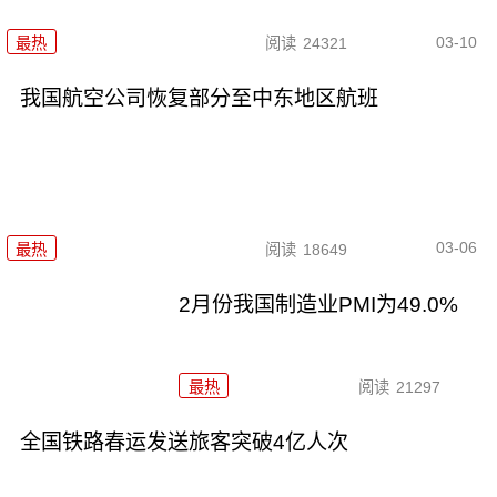
03-10
最热
阅读
24321
我国航空公司恢复部分至中东地区航班
03-06
最热
阅读
18649
2月份我国制造业PMI为49.0%
最热
阅读
21297
全国铁路春运发送旅客突破4亿人次