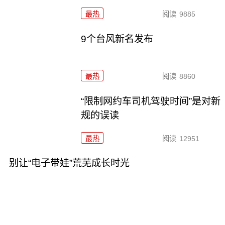
最热
阅读
9885
9个台风新名发布
最热
阅读
8860
“限制网约车司机驾驶时间”是对新
规的误读
最热
阅读
12951
别让“电子带娃”荒芜成长时光