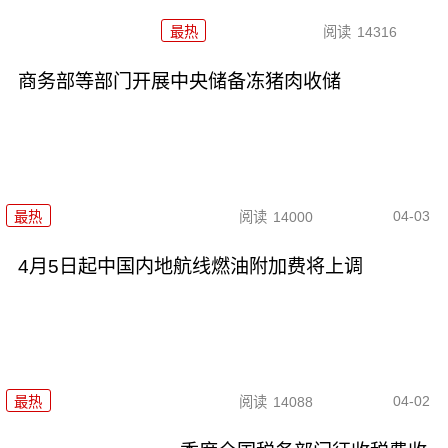
最热
阅读
14316
商务部等部门开展中央储备冻猪肉收储
04-03
最热
阅读
14000
4月5日起中国内地航线燃油附加费将上调
04-02
最热
阅读
14088