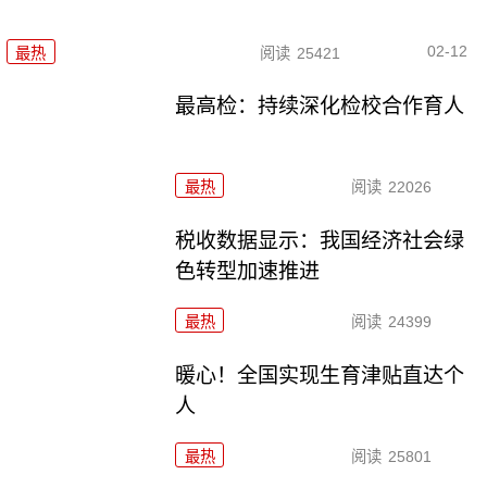
02-12
最热
阅读
25421
最高检：持续深化检校合作育人
最热
阅读
22026
税收数据显示：我国经济社会绿
色转型加速推进
最热
阅读
24399
暖心！全国实现生育津贴直达个
人
最热
阅读
25801