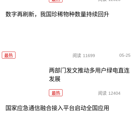
数字再刷新，我国珍稀物种数量持续回升
05-25
最热
阅读
11699
两部门发文推动多用户绿电直连
发展
最热
阅读
12404
国家应急通信融合接入平台启动全国应用