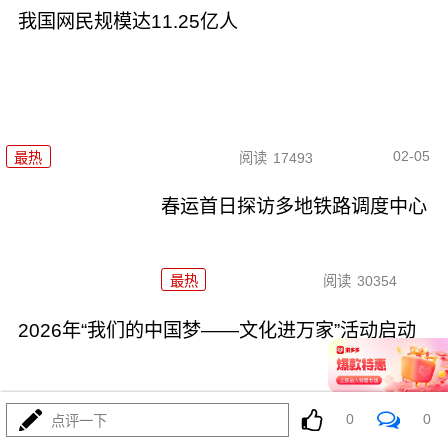
我国网民规模达11.25亿人
02-05
最热
阅读
17493
春运首日探访多地铁路调度中心
最热
阅读
30354
2026年“我们的中国梦——文化进万家”活动启动
0
0
点评一下