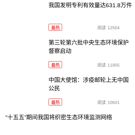
我国发明专利有效量达631.8万件
最热
阅读
12504
第三轮第六批中央生态环境保护
督察启动
最热
阅读
11805
中国大使馆：涉疫邮轮上无中国
公民
最热
阅读
10601
“十五五”期间我国将织密生态环境监测网络