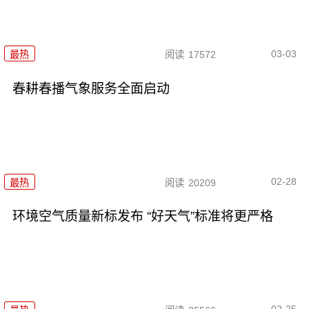
03-03
最热
阅读
17572
春耕春播气象服务全面启动
02-28
最热
阅读
20209
环境空气质量新标发布 “好天气”标准将更严格