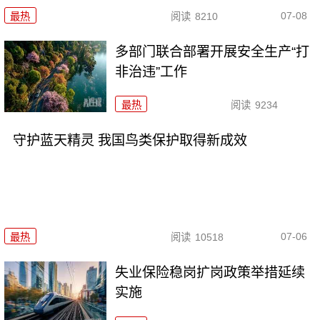
07-08
最热
阅读
8210
多部门联合部署开展安全生产“打
非治违”工作
最热
阅读
9234
守护蓝天精灵 我国鸟类保护取得新成效
07-06
最热
阅读
10518
失业保险稳岗扩岗政策举措延续
实施