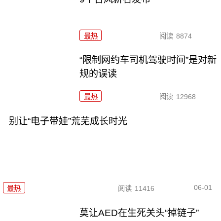
最热
阅读
8874
“限制网约车司机驾驶时间”是对新
规的误读
最热
阅读
12968
别让“电子带娃”荒芜成长时光
06-01
最热
阅读
11416
莫让AED在生死关头“掉链子”