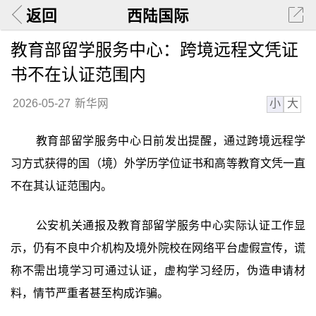
返回
西陆国际
教育部留学服务中心：跨境远程文凭证
书不在认证范围内
小
大
2026-05-27
新华网
教育部留学服务中心日前发出提醒，通过跨境远程学
习方式获得的国（境）外学历学位证书和高等教育文凭一直
不在其认证范围内。
公安机关通报及教育部留学服务中心实际认证工作显
示，仍有不良中介机构及境外院校在网络平台虚假宣传，谎
称不需出境学习可通过认证，虚构学习经历，伪造申请材
料，情节严重者甚至构成诈骗。