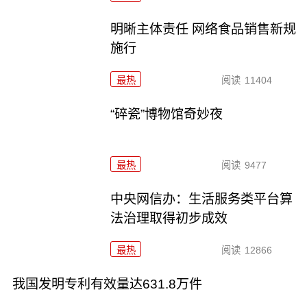
明晰主体责任 网络食品销售新规
施行
最热
阅读
11404
“碎瓷”博物馆奇妙夜
最热
阅读
9477
中央网信办：生活服务类平台算
法治理取得初步成效
最热
阅读
12866
我国发明专利有效量达631.8万件