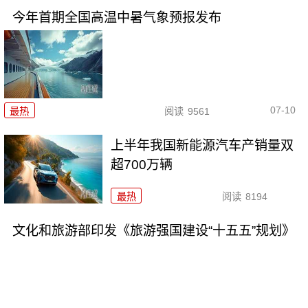
今年首期全国高温中暑气象预报发布
07-10
最热
阅读
9561
上半年我国新能源汽车产销量双
超700万辆
最热
阅读
8194
文化和旅游部印发《旅游强国建设“十五五”规划》