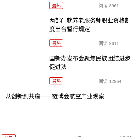
最热
阅读
8961
两部门就养老服务师职业资格制
度出台暂行规定
最热
阅读
9611
国新办发布会聚焦民族团结进步
促进法
最热
阅读
12964
从创新到共赢——链博会航空产业观察