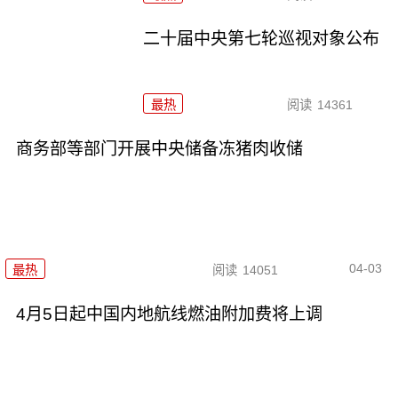
二十届中央第七轮巡视对象公布
最热
阅读
14361
商务部等部门开展中央储备冻猪肉收储
04-03
最热
阅读
14051
4月5日起中国内地航线燃油附加费将上调