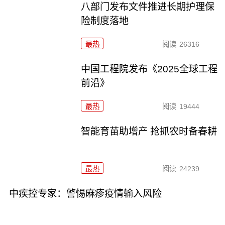
八部门发布文件推进长期护理保
险制度落地
最热
阅读
26316
中国工程院发布《2025全球工程
前沿》
最热
阅读
19444
智能育苗助增产 抢抓农时备春耕
最热
阅读
24239
中疾控专家：警惕麻疹疫情输入风险