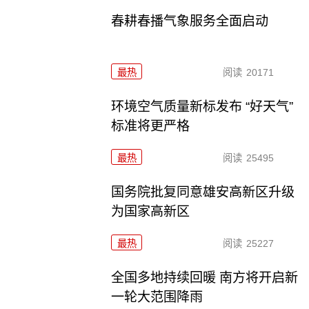
春耕春播气象服务全面启动
最热
阅读
20171
环境空气质量新标发布 “好天气”
标准将更严格
最热
阅读
25495
国务院批复同意雄安高新区升级
为国家高新区
最热
阅读
25227
全国多地持续回暖 南方将开启新
一轮大范围降雨