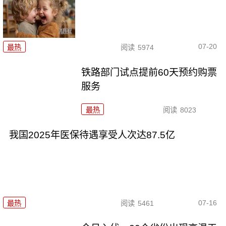
07-20
最热
阅读
5974
铁路部门试点提前60天预约购票
服务
最热
阅读
8023
我国2025年医保待遇享受人次达87.5亿
07-16
最热
阅读
5461