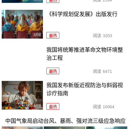
《科学规划促发展》出版发行
最热
阅读
3203
我国将统筹推进革命文物环境整
治工程
最热
阅读
6471
我国发布新版近视防治与斜弱视
诊疗指南
最热
阅读
10064
中国气象局启动台风、暴雨、强对流三级应急响应