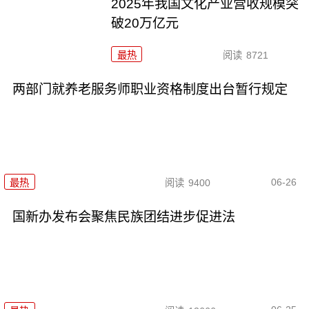
2025年我国文化产业营收规模突
破20万亿元
最热
阅读
8721
两部门就养老服务师职业资格制度出台暂行规定
06-26
最热
阅读
9400
国新办发布会聚焦民族团结进步促进法