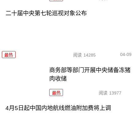
二十届中央第七轮巡视对象公布
04-09
最热
阅读
14285
商务部等部门开展中央储备冻猪
肉收储
最热
阅读
13977
4月5日起中国内地航线燃油附加费将上调