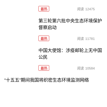
最热
阅读
12475
第三轮第六批中央生态环境保护
督察启动
最热
阅读
11781
中国大使馆：涉疫邮轮上无中国
公民
最热
阅读
10584
“十五五”期间我国将织密生态环境监测网络