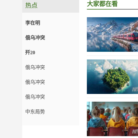
大家都在看
热点
李在明
俄乌冲突
歼20
俄乌冲突
俄乌冲突
俄乌冲突
中东局势