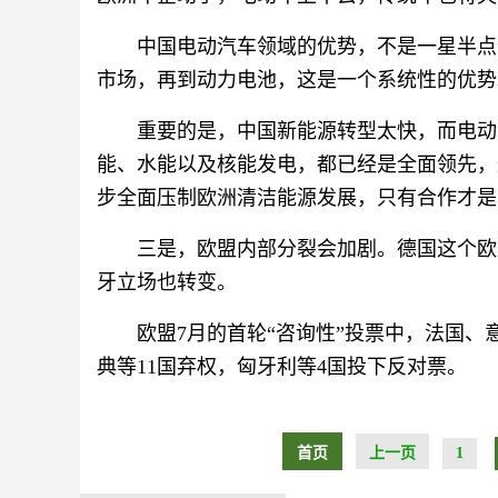
中国电动汽车领域的优势，不是一星半点
市场，再到动力电池，这是一个系统性的优势
重要的是，中国新能源转型太快，而电动
能、水能以及核能发电，都已经是全面领先，
步全面压制欧洲清洁能源发展，只有合作才是
三是，欧盟内部分裂会加剧。德国这个欧
牙立场也转变。
欧盟7月的首轮“咨询性”投票中，法国、
典等11国弃权，匈牙利等4国投下反对票。
首页
上一页
1