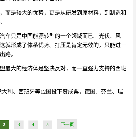
，而是较大的优势，更是从研发到原材料，到制造和
。
汽车只是中国能源转型的一个领域而已。光伏、风
这就形成了体系优势。打压是肯定无效的，只能进一
出路。
盟最大的经济体是坚决反对，而一直强力支持的西班
意大利、西班牙等12国投下赞成票，德国、芬兰、瑞
2
3
4
5
下一页