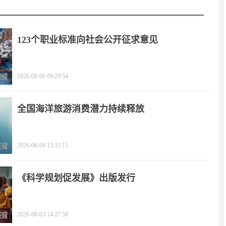
123个职业标准向社会公开征求意见
2026-08-06 09:28:54
全国海洋旅游消费潜力持续释放
2026-08-04 13:33:15
《科学规划促发展》出版发行
2026-08-03 14:27:58