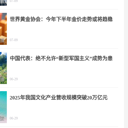
07-09
世界黄金协会：今年下半年金价走势或将趋稳
07-09
中国代表：绝不允许“新型军国主义”成势为患
06-29
2025年我国文化产业营收规模突破20万亿元
06-29