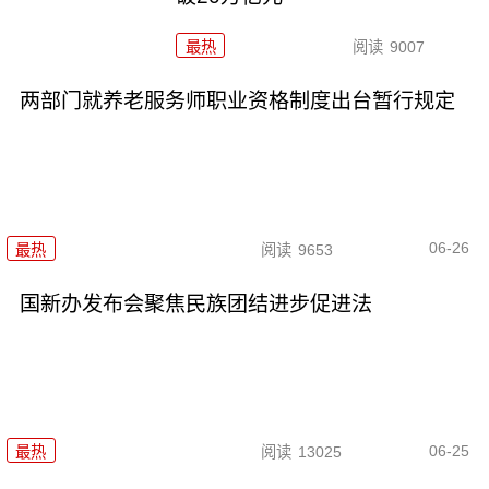
最热
阅读
9007
两部门就养老服务师职业资格制度出台暂行规定
06-26
最热
阅读
9653
国新办发布会聚焦民族团结进步促进法
06-25
最热
阅读
13025