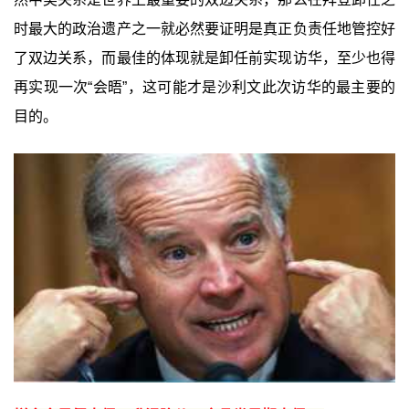
时最大的政治遗产之一就必然要证明是真正负责任地管控好
了双边关系，而最佳的体现就是卸任前实现访华，至少也得
再实现一次“会晤”，这可能才是沙利文此次访华的最主要的
目的。