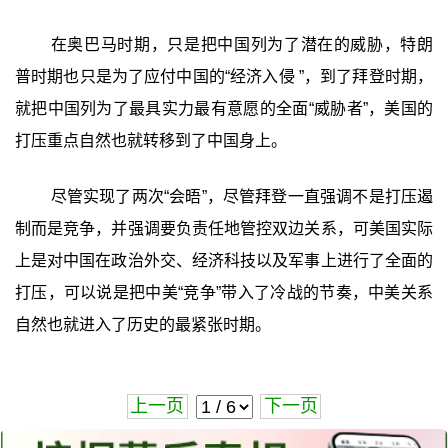
在奥巴马时期，只是把中国列为了潜在的威胁，特朗
普时期也只是为了应付中国的“经济入侵 ”，到了拜登时期，
就把中国列为了最具实力最有意愿的全面“威胁者”，美国的
打压重点自然也就转移到了中国身上。
尽管实现了两次“会晤”，尽管拜登一直强调不是打压遏
制而是竞争，并强调要负责任地管控双边关系，可美国实际
上是对中国在政治外交、经济科技以及军事上进行了全面的
打压，可以说是把中美“竞争”带入了冷战的节奏，中美关系
自然也就进入了历史的最紧张时期。
上一页
下一页