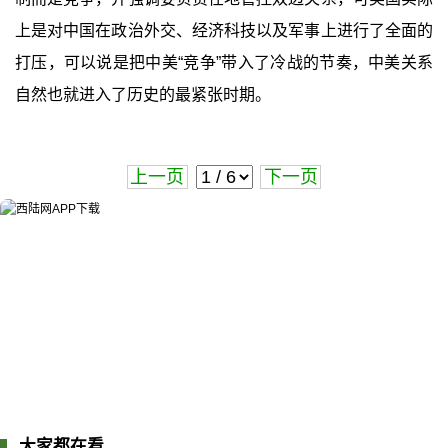
上是对中国在政治外交、经济科技以及军事上进行了全面的
打压，可以说是把中美“竞争”带入了冷战的节奏，中美关系
自然也就进入了历史的最紧张时期。
上一页
下一页
大家都在看