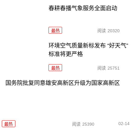
春耕春播气象服务全面启动
最热
阅读
20320
环境空气质量新标发布 “好天气”
标准将更严格
最热
阅读
25751
国务院批复同意雄安高新区升级为国家高新区
02-14
最热
阅读
25390