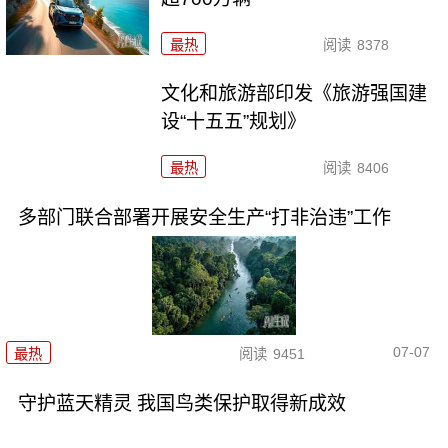
最热
阅读
8378
文化和旅游部印发《旅游强国建
设“十五五”规划》
最热
阅读
8406
多部门联合部署开展安全生产“打非治违”工作
07-07
最热
阅读
9451
守护蓝天精灵 我国鸟类保护取得新成效