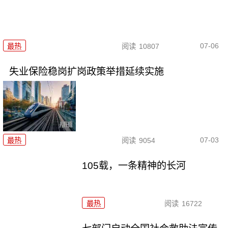
07-06
最热
阅读
10807
失业保险稳岗扩岗政策举措延续实施
07-03
最热
阅读
9054
105载，一条精神的长河
最热
阅读
16722