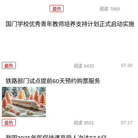
最热
阅读
7893
国门学校优秀青年教师培养支持计划正式启动实施
07-20
最热
阅读
6433
铁路部门试点提前60天预约购票服务
07-17
最热
阅读
8531