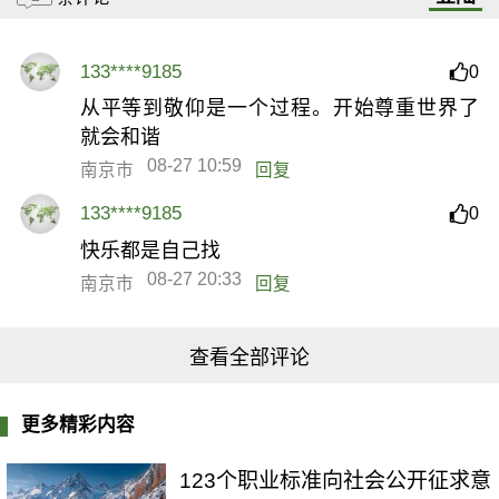
133****9185
0
从平等到敬仰是一个过程。开始尊重世界了
就会和谐
08-27 10:59
南京市
回复
133****9185
0
快乐都是自己找
08-27 20:33
南京市
回复
查看全部评论
更多精彩内容
123个职业标准向社会公开征求意