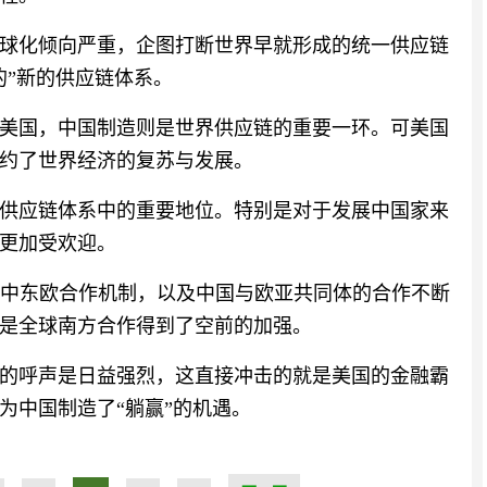
球化倾向严重，企图打断世界早就形成的统一供应链
的”新的供应链体系。
美国，中国制造则是世界供应链的重要一环。可美国
约了世界经济的复苏与发展。
供应链体系中的重要地位。特别是对于发展中国家来
更加受欢迎。
国+中东欧合作机制，以及中国与欧亚共同体的合作不断
是全球南方合作得到了空前的加强。
的呼声是日益强烈，这直接冲击的就是美国的金融霸
为中国制造了“躺赢”的机遇。