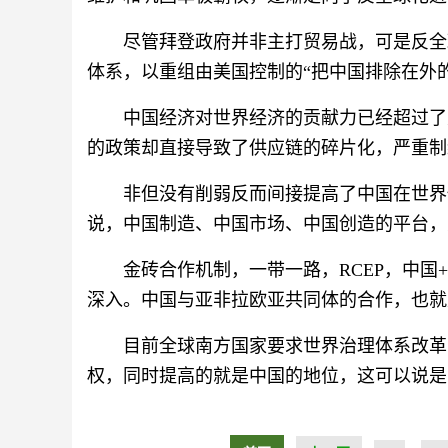
尽管拜登政府并非主打贸易战，可是反全
体系，以重组由美国控制的“把中国排除在外
中国经济对世界经济的贡献力已经超过了
的政策却直接导致了供应链的碎片化，严重制
非但没有削弱反而间接提高了中国在世界
说，中国制造、中国市场、中国创造的平台，
金砖合作机制，一带一路，RCEP，中
深入。中国与亚非拉欧亚共同体的合作，也就
目前全球南方国家要求世界治理体系改革
权，同时提高的就是中国的地位，这可以说是