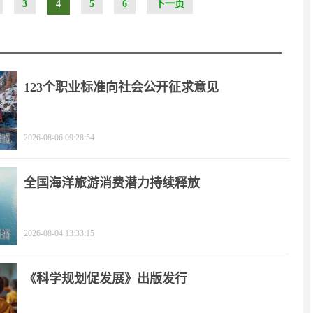
3
4
5
6
下一页
123个职业标准向社会公开征求意见
2026-08-06 09:28:54
全国海洋旅游消费潜力持续释放
2026-08-04 13:33:15
《科学规划促发展》出版发行