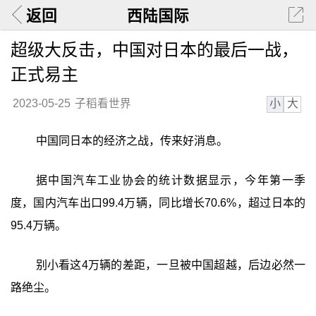
返回
西陆国际
超级大反击，中国对日本的最后一战，
正式易主
小
大
2023-05-25
子稻看世界
中国同日本的经济之战，传来好消息。
据中国汽车工业协会的统计数据显示，今年第一季
度，国内汽车出口99.4万辆，同比增长70.6%，超过日本的
95.4万辆。
别小看这4万辆的差距，一旦被中国超越，后边必然一
路绝尘。