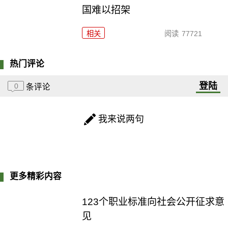
国难以招架
相关
阅读
77721
热门评论
登陆
0
条评论
我来说两句
更多精彩内容
123个职业标准向社会公开征求意
见