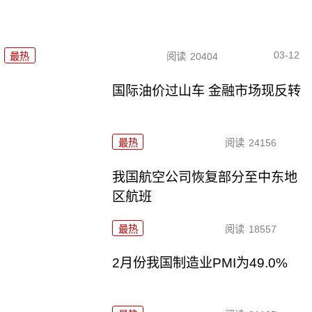
03-12
最热
阅读
20404
国际油价过山车 金融市场现反转
最热
阅读
24156
我国航空公司恢复部分至中东地
区航班
最热
阅读
18557
2月份我国制造业PMI为49.0%