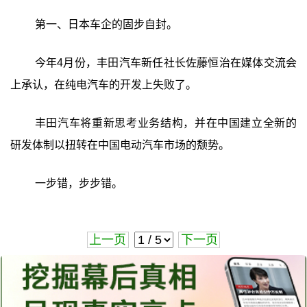
第一、日本车企的固步自封。
今年4月份，丰田汽车新任社长佐藤恒治在媒体交流会
上承认，在纯电汽车的开发上失败了。
丰田汽车将重新思考业务结构，并在中国建立全新的
研发体制以扭转在中国电动汽车市场的颓势。
一步错，步步错。
上一页
下一页