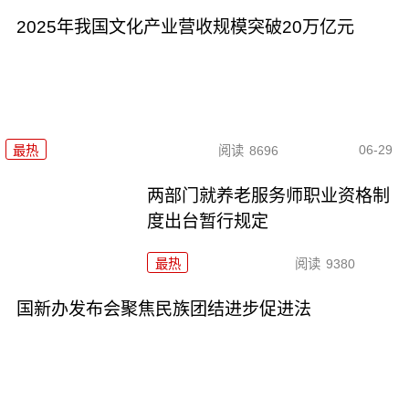
2025年我国文化产业营收规模突破20万亿元
06-29
最热
阅读
8696
两部门就养老服务师职业资格制
度出台暂行规定
最热
阅读
9380
国新办发布会聚焦民族团结进步促进法