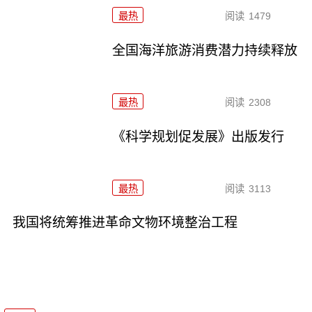
最热
阅读
1479
全国海洋旅游消费潜力持续释放
最热
阅读
2308
《科学规划促发展》出版发行
最热
阅读
3113
我国将统筹推进革命文物环境整治工程