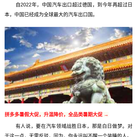
自2022年，中国汽车出口超过德国，到今年再超过日
本，中国已经成为全球最大的汽车出口国。
拼多多暑假大促，升温降价，全品类暑期大促 →
有人说，要在汽车领域战胜日本，那是白日做梦。对
于这一点，无需反驳，因为，你永远叫不醒一个装睡的人。