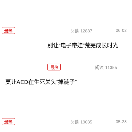
06-02
最热
阅读
12887
别让“电子带娃”荒芜成长时光
最热
阅读
11355
莫让AED在生死关头“掉链子”
05-28
最热
阅读
19035