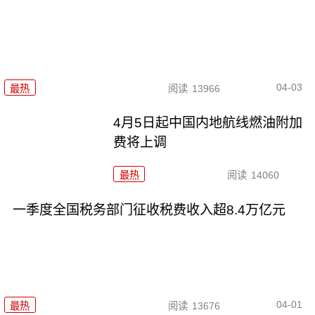
04-03
最热
阅读
13966
4月5日起中国内地航线燃油附加
费将上调
最热
阅读
14060
一季度全国税务部门征收税费收入超8.4万亿元
04-01
最热
阅读
13676