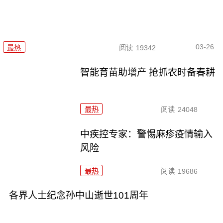
03-26
最热
阅读
19342
智能育苗助增产 抢抓农时备春耕
最热
阅读
24048
中疾控专家：警惕麻疹疫情输入
风险
最热
阅读
19686
各界人士纪念孙中山逝世101周年