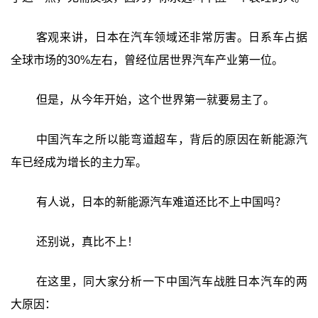
客观来讲，日本在汽车领域还非常厉害。日系车占据
全球市场的30%左右，曾经位居世界汽车产业第一位。
但是，从今年开始，这个世界第一就要易主了。
中国汽车之所以能弯道超车，背后的原因在新能源汽
车已经成为增长的主力军。
有人说，日本的新能源汽车难道还比不上中国吗？
还别说，真比不上！
在这里，同大家分析一下中国汽车战胜日本汽车的两
大原因：