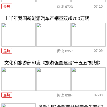
07-10
最热
阅读
9723
上半年我国新能源汽车产销量双超700万辆
07-09
最热
阅读
8357
文化和旅游部印发《旅游强国建设“十五五”规划》
07-08
最热
阅读
8384