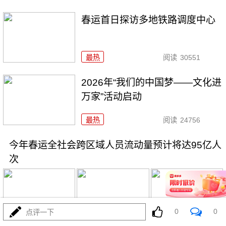
春运首日探访多地铁路调度中心
最热
阅读
30551
2026年“我们的中国梦——文化进
万家”活动启动
最热
阅读
24756
今年春运全社会跨区域人员流动量预计将达95亿人
次
0
0
点评一下