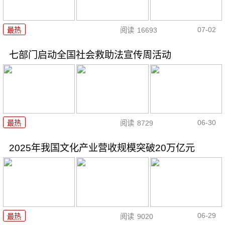
07-02
最热
阅读
16693
七部门启动全国社会救助法宣传周活动
06-30
最热
阅读
8729
2025年我国文化产业营收规模突破20万亿元
06-29
最热
阅读
9020