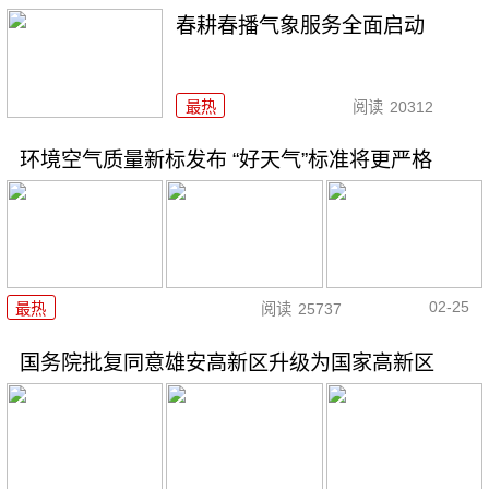
春耕春播气象服务全面启动
最热
阅读
20312
环境空气质量新标发布 “好天气”标准将更严格
02-25
最热
阅读
25737
国务院批复同意雄安高新区升级为国家高新区