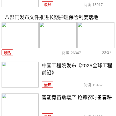
最热
阅读
18917
八部门发布文件推进长期护理保险制度落地
03-27
最热
阅读
26347
中国工程院发布《2025全球工程
前沿》
最热
阅读
19467
智能育苗助增产 抢抓农时备春耕