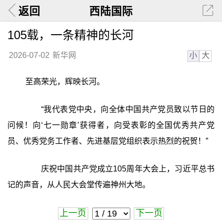
返回
西陆国际
105载，一条精神的长河
小
大
2026-07-02
新华网
至高荣光，辉映长河。
“我代表党中央，向全体中国共产党员致以节日的
问候！向‘七一勋章’获得者，向受表彰的全国优秀共产党
员、优秀党务工作者、先进基层党组织表示热烈的祝贺！”
庆祝中国共产党成立105周年大会上，习近平总书
记的声音，从人民大会堂传遍神州大地。
上一页
下一页