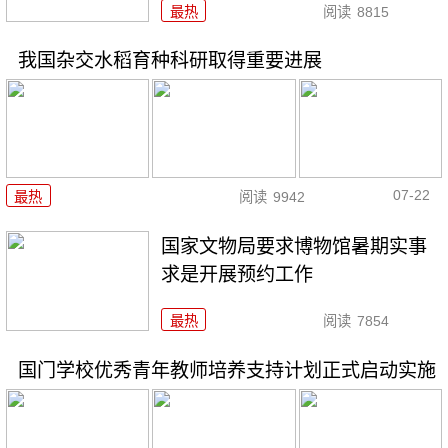
最热
阅读
8815
我国杂交水稻育种科研取得重要进展
07-22
最热
阅读
9942
国家文物局要求博物馆暑期实事
求是开展预约工作
最热
阅读
7854
国门学校优秀青年教师培养支持计划正式启动实施