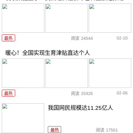
02-10
最热
阅读
24544
暖心！全国实现生育津贴直达个人
02-06
最热
阅读
25926
我国网民规模达11.25亿人
最热
阅读
17561