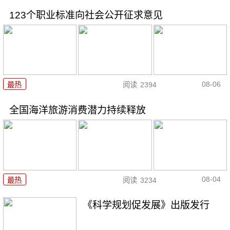
123个职业标准向社会公开征求意见
08-06
最热
阅读
2394
全国海洋旅游消费潜力持续释放
08-04
最热
阅读
3234
《科学规划促发展》出版发行