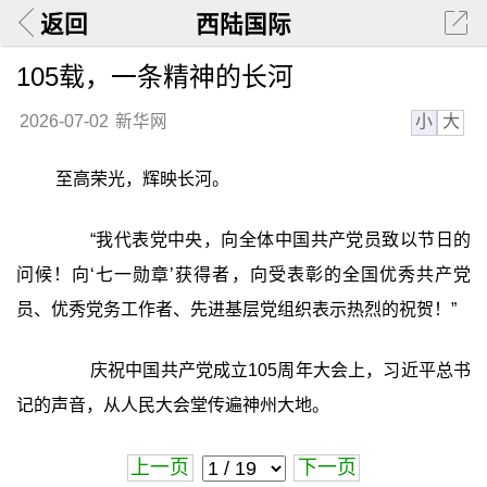
返回
西陆国际
105载，一条精神的长河
小
大
2026-07-02
新华网
至高荣光，辉映长河。
“我代表党中央，向全体中国共产党员致以节日的
问候！向‘七一勋章’获得者，向受表彰的全国优秀共产党
员、优秀党务工作者、先进基层党组织表示热烈的祝贺！”
庆祝中国共产党成立105周年大会上，习近平总书
记的声音，从人民大会堂传遍神州大地。
上一页
下一页