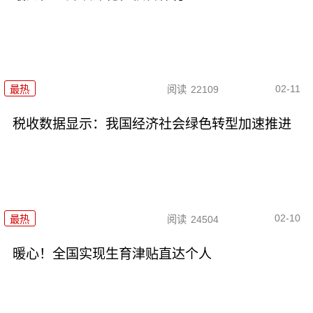
02-11
最热
阅读
22109
税收数据显示：我国经济社会绿色转型加速推进
02-10
最热
阅读
24504
暖心！全国实现生育津贴直达个人