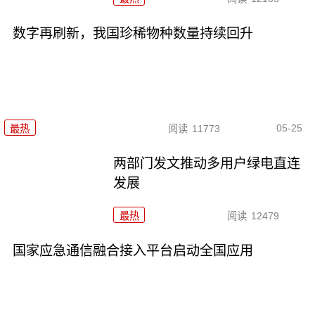
数字再刷新，我国珍稀物种数量持续回升
05-25
最热
阅读
11773
两部门发文推动多用户绿电直连
发展
最热
阅读
12479
国家应急通信融合接入平台启动全国应用