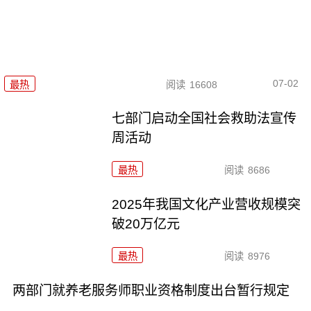
07-02
最热
阅读
16608
七部门启动全国社会救助法宣传
周活动
最热
阅读
8686
2025年我国文化产业营收规模突
破20万亿元
最热
阅读
8976
两部门就养老服务师职业资格制度出台暂行规定