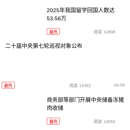
2025年我国留学回国人数达
53.56万
最热
阅读
12808
二十届中央第七轮巡视对象公布
04-09
最热
阅读
14362
商务部等部门开展中央储备冻猪
肉收储
最热
阅读
14059