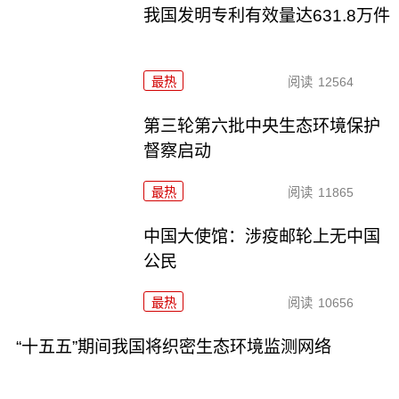
我国发明专利有效量达631.8万件
最热
阅读
12564
第三轮第六批中央生态环境保护
督察启动
最热
阅读
11865
中国大使馆：涉疫邮轮上无中国
公民
最热
阅读
10656
“十五五”期间我国将织密生态环境监测网络