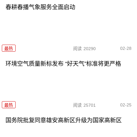
春耕春播气象服务全面启动
02-28
最热
阅读
20290
环境空气质量新标发布 “好天气”标准将更严格
02-25
最热
阅读
25701
国务院批复同意雄安高新区升级为国家高新区