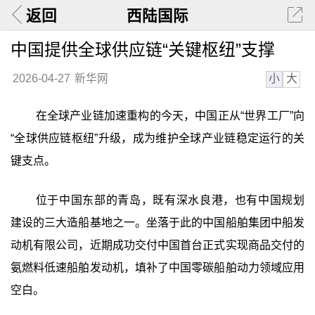
返回
西陆国际
中国提供全球供应链“关键枢纽”支撑
小
大
2026-04-27
新华网
在全球产业链加速重构的今天，中国正从“世界工厂”向
“全球供应链枢纽”升级，成为维护全球产业链稳定运行的关
键支点。
位于中国东部的青岛，既有深水良港，也有中国规划
建设的三大造船基地之一。坐落于此的中国船舶集团中船发
动机有限公司，近期成功交付中国首台正式实现商品交付的
氨燃料低速船舶发动机，填补了中国零碳船舶动力领域应用
空白。