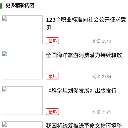
更多精彩内容
123个职业标准向社会公开征求意
见
最热
阅读
1940
全国海洋旅游消费潜力持续释放
最热
阅读
2764
《科学规划促发展》出版发行
最热
阅读
3525
我国将统筹推进革命文物环境整