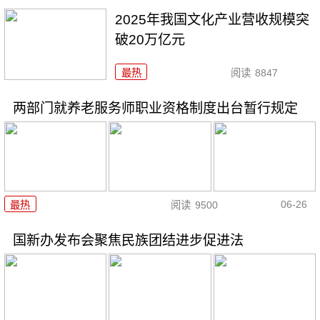
2025年我国文化产业营收规模突
破20万亿元
最热
阅读
8847
两部门就养老服务师职业资格制度出台暂行规定
06-26
最热
阅读
9500
国新办发布会聚焦民族团结进步促进法