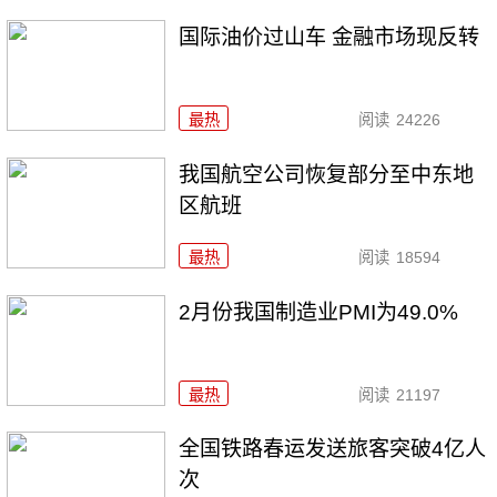
国际油价过山车 金融市场现反转
最热
阅读
24226
我国航空公司恢复部分至中东地
区航班
最热
阅读
18594
2月份我国制造业PMI为49.0%
最热
阅读
21197
全国铁路春运发送旅客突破4亿人
次