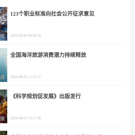
123个职业标准向社会公开征求意见
2026-08-06 09:28:54
全国海洋旅游消费潜力持续释放
2026-08-04 13:33:15
《科学规划促发展》出版发行
2026-08-03 14:27:58