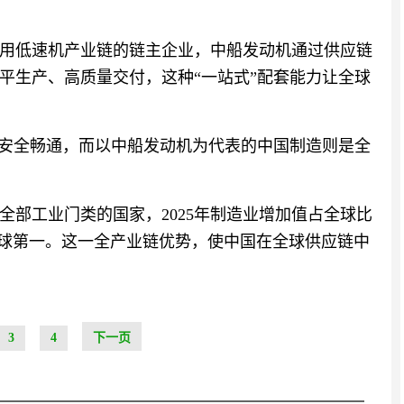
用低速机产业链的链主企业，中船发动机通过供应链
平生产、高质量交付，这种“一站式”配套能力让全球
的安全畅通，而以中船发动机为代表的中国制造则是全
全部工业门类的国家，2025年制造业增加值占全球比
全球第一。这一全产业链优势，使中国在全球供应链中
3
4
下一页