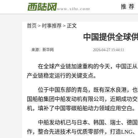
推荐
首页
>
时事推荐
> 正文
中国提供全球供
来源：新华网
2026-04-27 15:44:11
在全球产业链加速重构的今天，中国正从“
产业链稳定运行的关键支点。
位于中国东部的青岛，既有深水良港，也
国船舶集团中船发动机有限公司，近期成功交
机，填补了中国零碳船舶动力领域应用空白。
中船发动机已与日本、韩国、瑞士、德国
作，整合先进技术与优质零部件，打造LNG