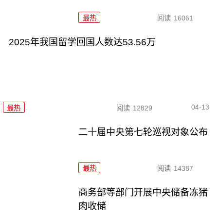
最热
阅读
16061
2025年我国留学回国人数达53.56万
04-13
最热
阅读
12829
二十届中央第七轮巡视对象公布
最热
阅读
14387
商务部等部门开展中央储备冻猪
肉收储