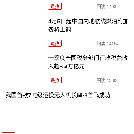
最热
阅读
14082
4月5日起中国内地航线燃油附加
费将上调
最热
阅读
14154
一季度全国税务部门征收税费收
入超8.4万亿元
最热
阅读
13800
我国首款7吨级运投无人机长鹰-8首飞成功