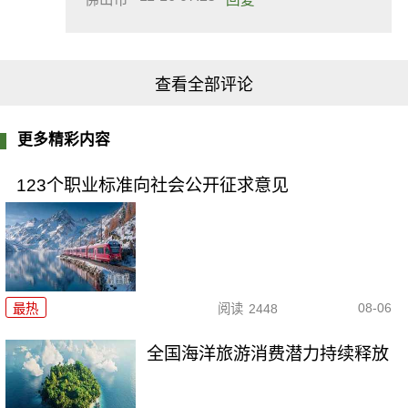
查看全部评论
更多精彩内容
123个职业标准向社会公开征求意见
08-06
最热
阅读
2448
全国海洋旅游消费潜力持续释放