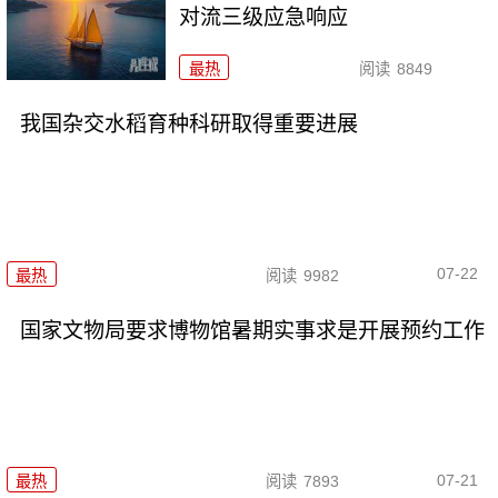
对流三级应急响应
最热
阅读
8849
我国杂交水稻育种科研取得重要进展
07-22
最热
阅读
9982
国家文物局要求博物馆暑期实事求是开展预约工作
07-21
最热
阅读
7893