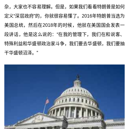
杂，大家也不容易理解。但是，如果我们看看特朗普是如何
定义“深层政府”的，你就很容易懂了。2016年特朗普当选为
美国总统，然后在2018年的时候，他就在美国国会发表一
段讲话，他是这么说的：“在我的管理下，我们在和说客、
特殊利益和华盛顿政治家斗争，我们要去华盛顿，我们要抽
干华盛顿沼泽。”