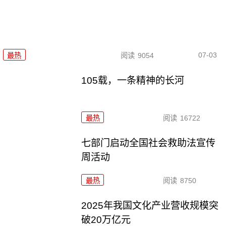
07-03
最热
阅读
9054
105载，一条精神的长河
最热
阅读
16722
七部门启动全国社会救助法宣传
周活动
最热
阅读
8750
2025年我国文化产业营收规模突
破20万亿元