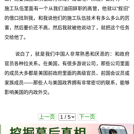
施工队伍里面有一个从我们油田辞职的高管，他就以“叙旧”
的借口找到我，和我说他们的施工队伍技术有多么多么的厉
害，然后要价还不高，然后我就被他说动了，就把这个任务
交给他了。
说白了，就是我们中国人非常熟悉和厌恶的：和政府
官员各种拉关系。在美国，有很多游说公司，那些公司里面
的成员大多都是美国前政府里面的高级官员、前国会议员或
家族成员——那些人与美国政界拥有非常密切的联系，能够
影响美国的内政外交。
上一页
下一页