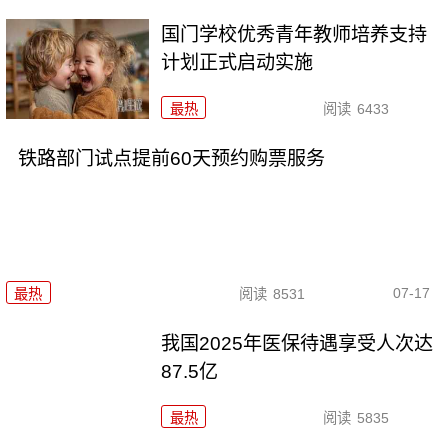
国门学校优秀青年教师培养支持
计划正式启动实施
最热
阅读
6433
铁路部门试点提前60天预约购票服务
07-17
最热
阅读
8531
我国2025年医保待遇享受人次达
87.5亿
最热
阅读
5835