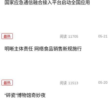
国家应急通信融合接入平台启动全国应用
05-21
最热
阅读
11705
明晰主体责任 网络食品销售新规施行
05-20
最热
阅读
11513
“碎瓷”博物馆奇妙夜