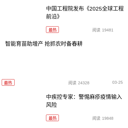
中国工程院发布《2025全球工程
前沿》
最热
阅读
19481
智能育苗助增产 抢抓农时备春耕
03-25
最热
阅读
24328
中疾控专家：警惕麻疹疫情输入
风险
最热
阅读
19848