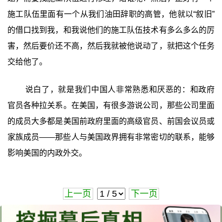
施工队伍里面有一个从我们油田辞职的高管，他就以“叙旧”
的借口找到我，和我说他们的施工队伍技术有多么多么的厉
害，然后要价还不高，然后我就被他说动了，就把这个任务
交给他了。
说白了，就是我们中国人非常熟悉和厌恶的：和政府
官员各种拉关系。在美国，有很多游说公司，那些公司里面
的成员大多都是美国前政府里面的高级官员、前国会议员或
家族成员——那些人与美国政界拥有非常密切的联系，能够
影响美国的内政外交。
上一页
下一页