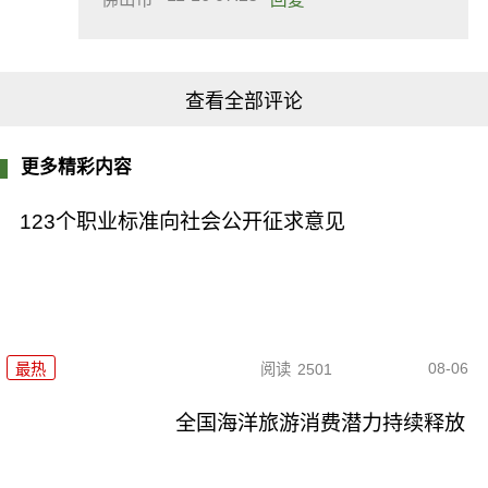
查看全部评论
更多精彩内容
123个职业标准向社会公开征求意见
08-06
最热
阅读
2501
全国海洋旅游消费潜力持续释放