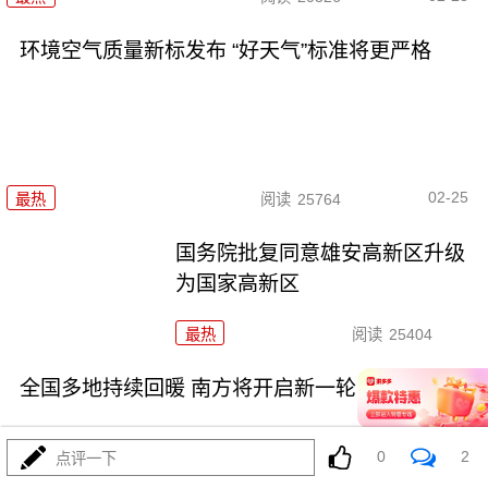
环境空气质量新标发布 “好天气”标准将更严格
02-25
最热
阅读
25764
国务院批复同意雄安高新区升级
为国家高新区
最热
阅读
25404
全国多地持续回暖 南方将开启新一轮大范围降雨
0
2
点评一下