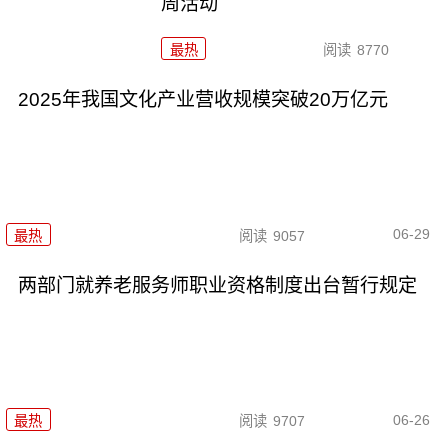
周活动
最热
阅读
8770
2025年我国文化产业营收规模突破20万亿元
06-29
最热
阅读
9057
两部门就养老服务师职业资格制度出台暂行规定
06-26
最热
阅读
9707