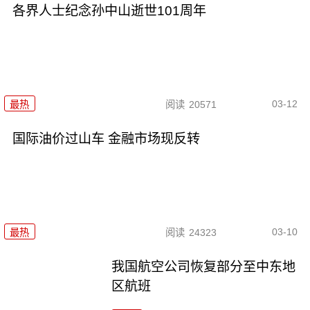
各界人士纪念孙中山逝世101周年
03-12
最热
阅读
20571
国际油价过山车 金融市场现反转
03-10
最热
阅读
24323
我国航空公司恢复部分至中东地
区航班