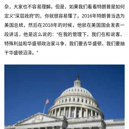
杂，大家也不容易理解。但是，如果我们看看特朗普是如何
定义“深层政府”的，你就很容易懂了。2016年特朗普当选为
美国总统，然后在2018年的时候，他就在美国国会发表一
段讲话，他是这么说的：“在我的管理下，我们在和说客、
特殊利益和华盛顿政治家斗争，我们要去华盛顿，我们要抽
干华盛顿沼泽。”