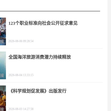
123个职业标准向社会公开征求意见
2026-08-06 09:28:54
全国海洋旅游消费潜力持续释放
2026-08-04 13:33:15
《科学规划促发展》出版发行
2026-08-03 14:27:58