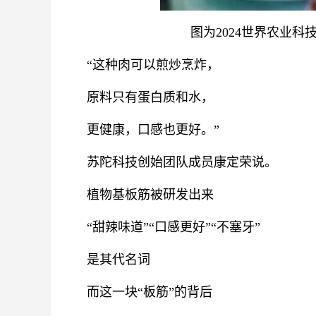
图为2024世界农业
“这种肉可以煎炒烹炸，
原料只有蛋白质和水，
更健康，口感也更好。”
苏陀科技创始团队成员康定荣说。
植物基板筋被研发出来
“甜辣味道”“口感更好”“不塞牙”
是其代名词
而这一块“板筋”的背后