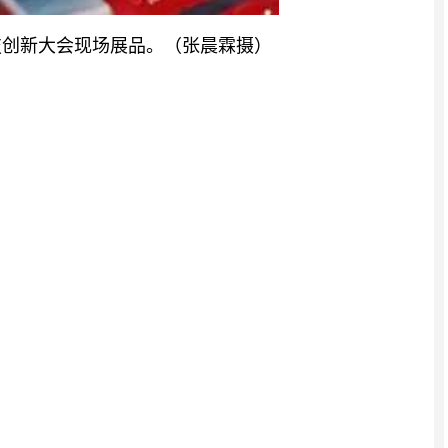
科技创新大会现场展品。（张晨霖摄）