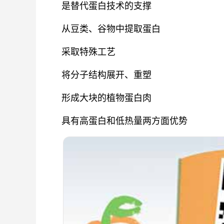
是替代蛋白技术的支撑
从豆类、谷物中提取蛋白
采取特殊工艺
将分子结构展开、重塑
形成大块的植物蛋白肉
具有高蛋白和低热量两方面优势