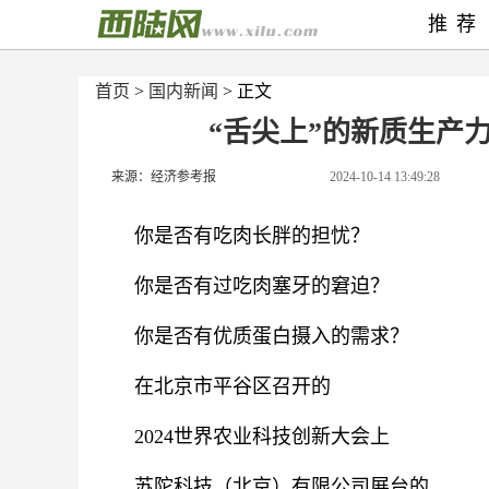
推荐
首页
>
国内新闻
> 正文
“舌尖上”的新质生产
来源：经济参考报
2024-10-14 13:49:28
你是否有吃肉长胖的担忧？
你是否有过吃肉塞牙的窘迫？
你是否有优质蛋白摄入的需求？
在北京市平谷区召开的
2024世界农业科技创新大会上
苏陀科技（北京）有限公司展台的