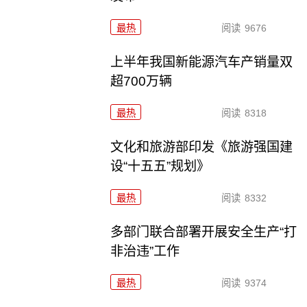
最热
阅读
9676
上半年我国新能源汽车产销量双
超700万辆
最热
阅读
8318
文化和旅游部印发《旅游强国建
设“十五五”规划》
最热
阅读
8332
多部门联合部署开展安全生产“打
非治违”工作
最热
阅读
9374