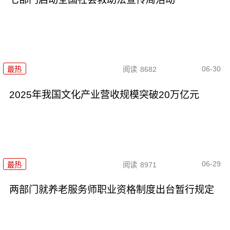
06-30
最热
阅读
8682
2025年我国文化产业营收规模突破20万亿元
06-29
最热
阅读
8971
两部门就养老服务师职业资格制度出台暂行规定