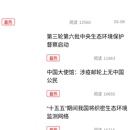
05-08
最热
阅读
12560
第三轮第六批中央生态环境保护
督察启动
最热
阅读
11863
中国大使馆：涉疫邮轮上无中国
公民
最热
阅读
10655
“十五五”期间我国将织密生态环境
监测网络