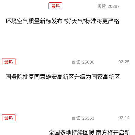
最热
阅读
20287
环境空气质量新标发布 “好天气”标准将更严格
02-25
最热
阅读
25696
国务院批复同意雄安高新区升级为国家高新区
02-14
最热
阅读
25363
全国多地持续回暖 南方将开启新