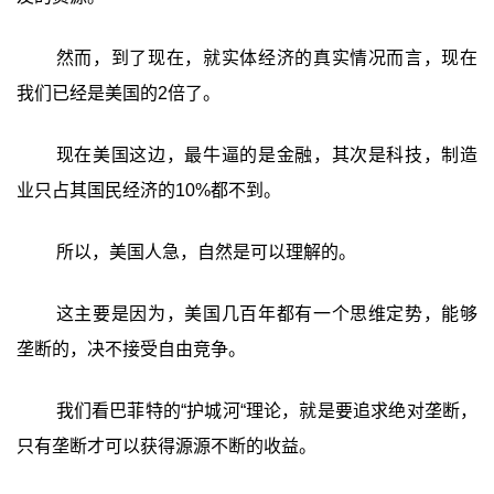
然而，到了现在，就实体经济的真实情况而言，现在
我们已经是美国的2倍了。
现在美国这边，最牛逼的是金融，其次是科技，制造
业只占其国民经济的10%都不到。
所以，美国人急，自然是可以理解的。
这主要是因为，美国几百年都有一个思维定势，能够
垄断的，决不接受自由竞争。
我们看巴菲特的“护城河“理论，就是要追求绝对垄断，
只有垄断才可以获得源源不断的收益。