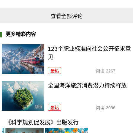
查看全部评论
更多精彩内容
123个职业标准向社会公开征求意
见
最热
阅读
2267
全国海洋旅游消费潜力持续释放
最热
阅读
3096
《科学规划促发展》出版发行