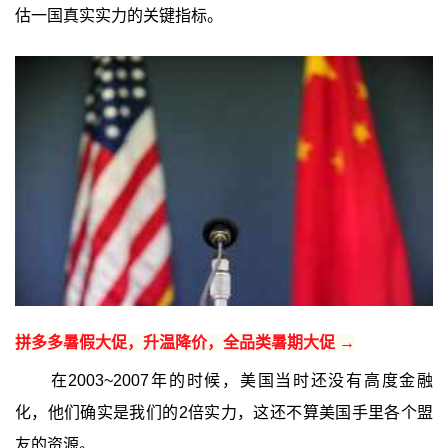
估一国真实实力的关键指标。
拼多多暑假大促，升温降价，全品类暑期大促 →
在2003~2007年的时候，美国当时还没有高度金融
化，他们确实是我们的2倍实力，这还不算美国手里各个盟
友的资源。