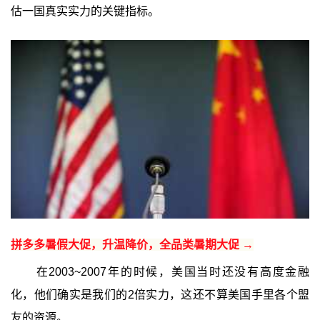
估一国真实实力的关键指标。
拼多多暑假大促，升温降价，全品类暑期大促 →
在2003~2007年的时候，美国当时还没有高度金融
化，他们确实是我们的2倍实力，这还不算美国手里各个盟
友的资源。