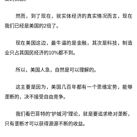
然而，到了现在，就实体经济的真实情况而言，现在
我们已经是美国的2倍了。
现在美国这边，最牛逼的是金融，其次是科技，制造
业只占其国民经济的10%都不到。
所以，美国人急，自然是可以理解的。
这主要是因为，美国几百年都有一个思维定势，能够
垄断的，决不接受自由竞争。
我们看巴菲特的“护城河“理论，就是要追求绝对垄断，
只有垄断才可以获得源源不断的收益。