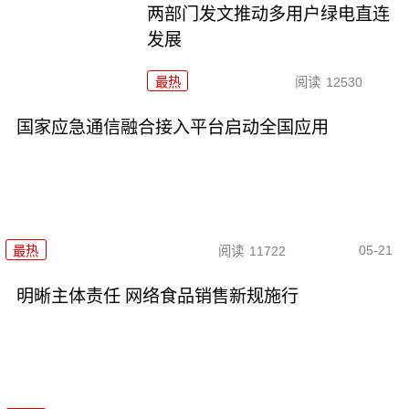
两部门发文推动多用户绿电直连
发展
最热
阅读
12530
国家应急通信融合接入平台启动全国应用
05-21
最热
阅读
11722
明晰主体责任 网络食品销售新规施行