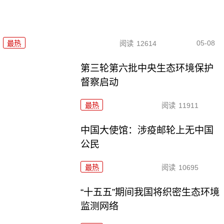
05-08
最热
阅读
12614
第三轮第六批中央生态环境保护
督察启动
最热
阅读
11911
中国大使馆：涉疫邮轮上无中国
公民
最热
阅读
10695
“十五五”期间我国将织密生态环境
监测网络