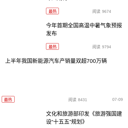
最热
阅读
9674
今年首期全国高温中暑气象预报
发布
最热
阅读
9794
上半年我国新能源汽车产销量双超700万辆
07-09
最热
阅读
8431
文化和旅游部印发《旅游强国建
设“十五五”规划》