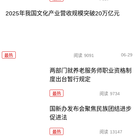
2025年我国文化产业营收规模突破20万亿元
06-29
最热
阅读
9091
两部门就养老服务师职业资格制
度出台暂行规定
最热
阅读
9734
国新办发布会聚焦民族团结进步
促进法
最热
阅读
13147