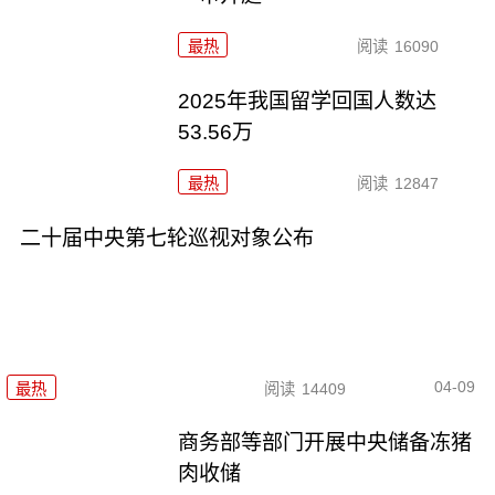
最热
阅读
16090
2025年我国留学回国人数达
53.56万
最热
阅读
12847
二十届中央第七轮巡视对象公布
04-09
最热
阅读
14409
商务部等部门开展中央储备冻猪
肉收储