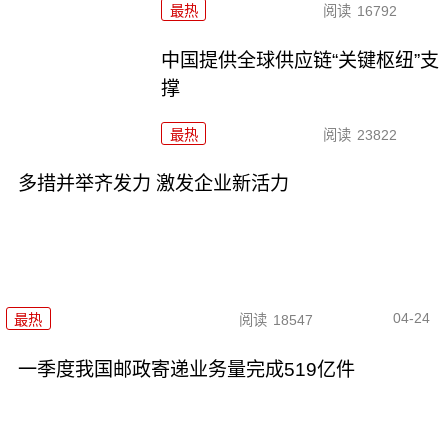
最热
阅读
16792
中国提供全球供应链“关键枢纽”支
撑
最热
阅读
23822
多措并举齐发力 激发企业新活力
04-24
最热
阅读
18547
一季度我国邮政寄递业务量完成519亿件