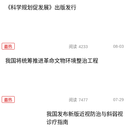
《科学规划促发展》出版发行
08-03
最热
阅读
4233
我国将统筹推进革命文物环境整治工程
07-29
最热
阅读
7477
我国发布新版近视防治与斜弱视
诊疗指南