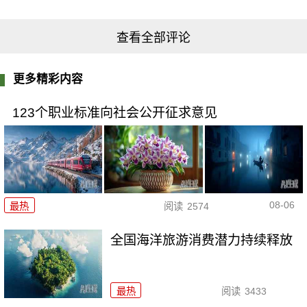
查看全部评论
更多精彩内容
123个职业标准向社会公开征求意见
08-06
最热
阅读
2574
全国海洋旅游消费潜力持续释放
最热
阅读
3433