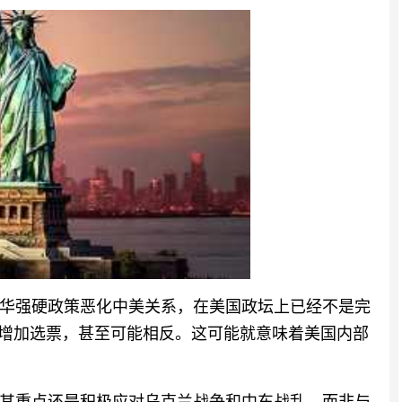
华强硬政策恶化中美关系，在美国政坛上已经不是完
他增加选票，甚至可能相反。这可能就意味着美国内部