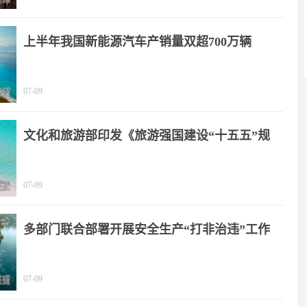
上半年我国新能源汽车产销量双超700万辆
07-09
文化和旅游部印发《旅游强国建设“十五五”规
划》
07-09
多部门联合部署开展安全生产“打非治违”工作
07-09