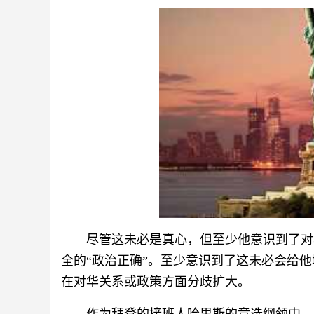
尽管这未必是真心，但至少他意识到了对
全的“政治正确”。至少意识到了这未必会给
在对华关系或政策方面分歧扩大。