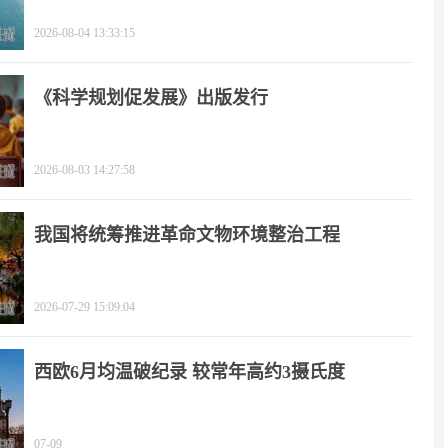
2026-08-04 13:33:15
《科学规划促发展》出版发行
2026-08-03 14:27:58
我国将统筹推进革命文物环境整治工程
2026-07-29 15:09:04
西欧6月均温破纪录 较常年高约3摄氏度
07-09